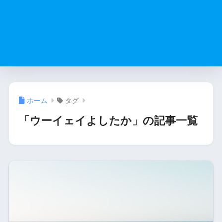
ホーム
タグ
「ウーイェイよしたか」の記事一覧