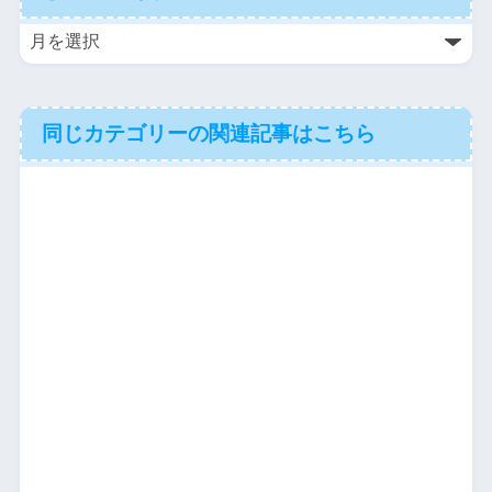
同じカテゴリーの関連記事はこちら