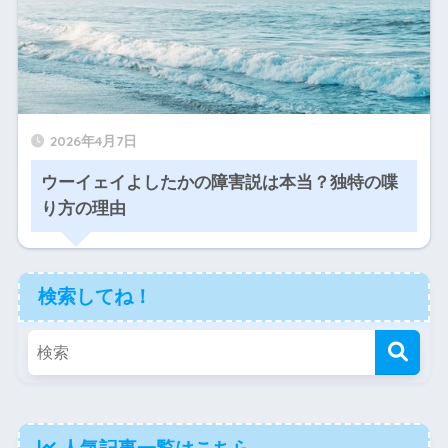
2026年4月7日
ウーイェイよしたかの障害説は本当？独特の喋
り方の理由
検索してね！