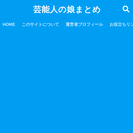
芸能人の娘まとめ
HOME
このサイトについて
運営者プロフィール
お役立ちリ