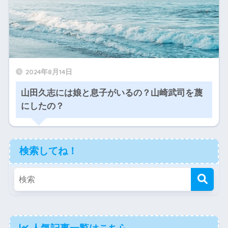
2024年8月14日
山田久志には娘と息子がいるの？山崎武司を蔑
にしたの？
検索してね！