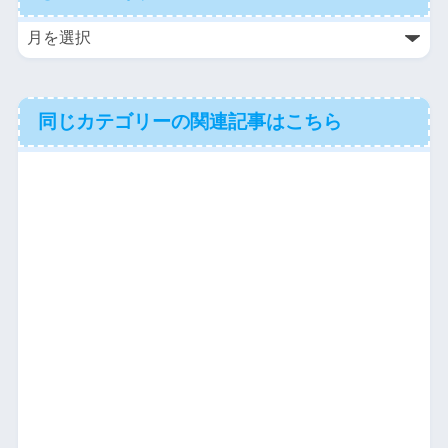
同じカテゴリーの関連記事はこちら