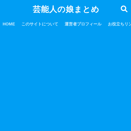
芸能人の娘まとめ
HOME
このサイトについて
運営者プロフィール
お役立ちリ