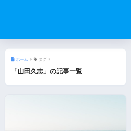
ホーム
タグ
「山田久志」の記事一覧