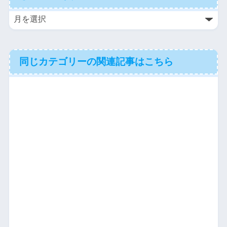
同じカテゴリーの関連記事はこちら