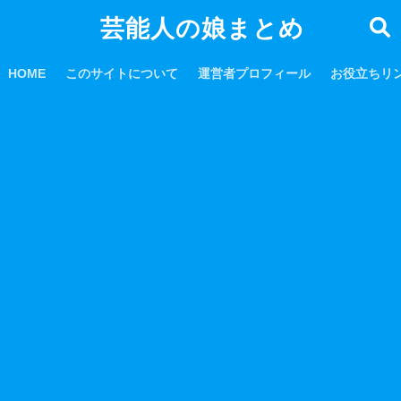
芸能人の娘まとめ
HOME
このサイトについて
運営者プロフィール
お役立ちリ