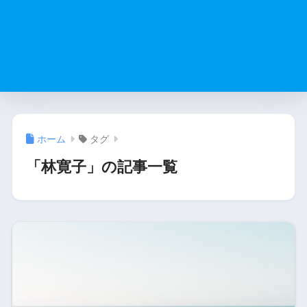
ホーム
タグ
「林寛子」の記事一覧