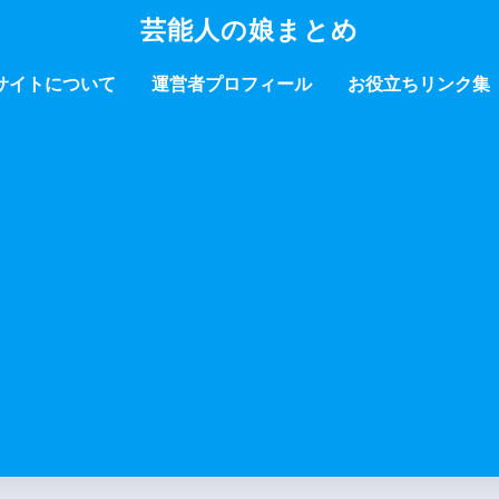
芸能人の娘まとめ
サイトについて
運営者プロフィール
お役立ちリンク集