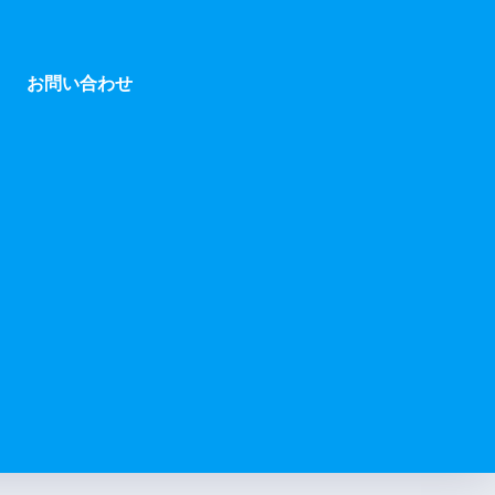
お問い合わせ