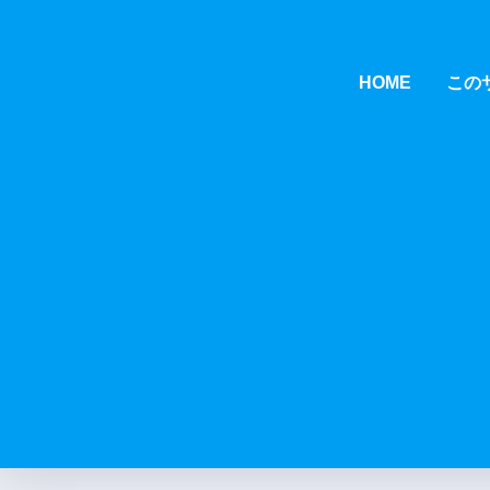
HOME
この