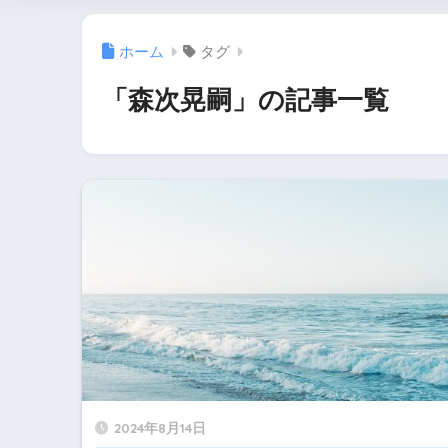
ホーム
タグ
「森次晃嗣」の記事一覧
2024年8月14日