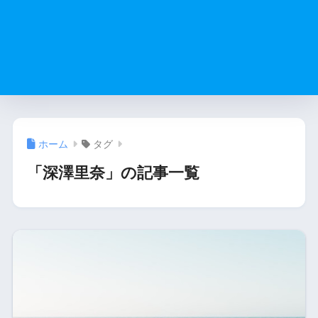
ホーム
タグ
「深澤里奈」の記事一覧