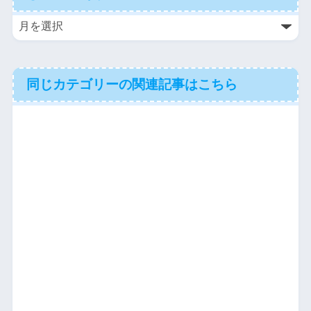
同じカテゴリーの関連記事はこちら