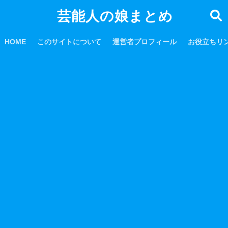
芸能人の娘まとめ
HOME
このサイトについて
運営者プロフィール
お役立ちリ