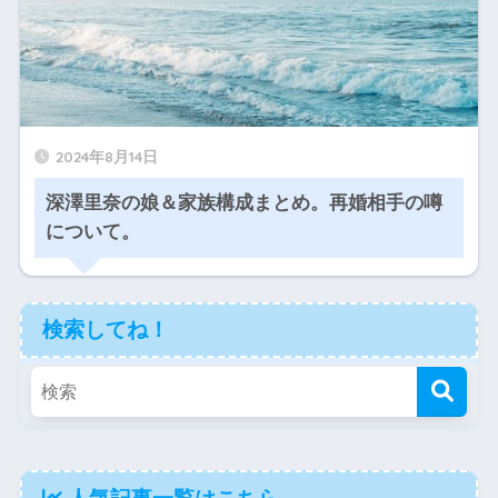
2024年8月14日
深澤里奈の娘＆家族構成まとめ。再婚相手の噂
について。
検索してね！