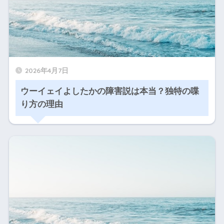
2026年4月7日
ウーイェイよしたかの障害説は本当？独特の喋
り方の理由