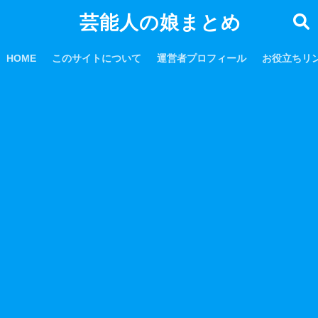
芸能人の娘まとめ
HOME
このサイトについて
運営者プロフィール
お役立ちリ