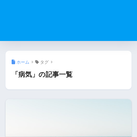
ホーム
タグ
「病気」の記事一覧