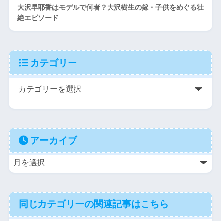
大沢早耶香はモデルで何者？大沢樹生の嫁・子供をめぐる壮
絶エピソード
カテゴリー
アーカイブ
同じカテゴリーの関連記事はこちら