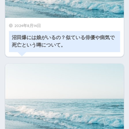
2024年8月14日
沼田爆には娘がいるの？似ている俳優や病気で
死亡という噂について。