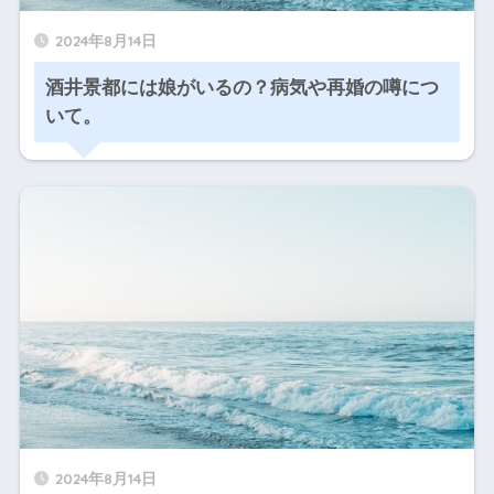
2024年8月14日
酒井景都には娘がいるの？病気や再婚の噂につ
いて。
2024年8月14日