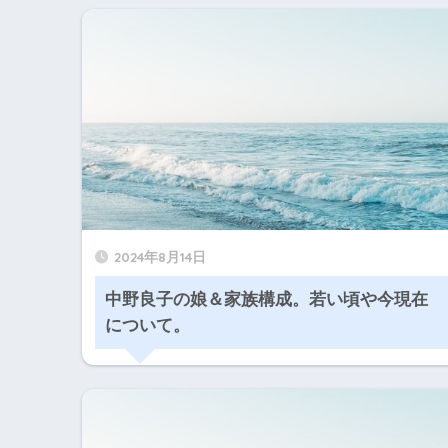
2024年8月14日
中野良子の娘＆家族構成。若い頃や今現在
について。