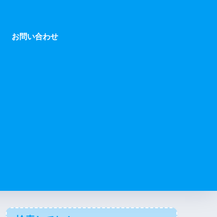
お問い合わせ