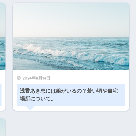
2024年8月14日
浅香あき恵には娘がいるの？若い頃や自宅
場所について。