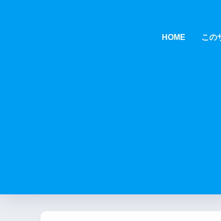
HOME
この