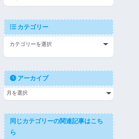
カテゴリー
アーカイブ
同じカテゴリーの関連記事はこち
ら