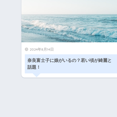
2024年8月14日
奈良富士子に娘がいるの？若い頃が綺麗と
話題！