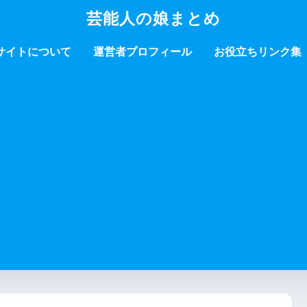
芸能人の娘まとめ
サイトについて
運営者プロフィール
お役立ちリンク集