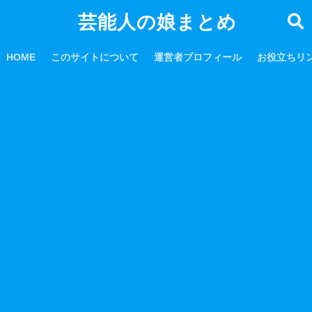
芸能人の娘まとめ
HOME
このサイトについて
運営者プロフィール
お役立ちリ