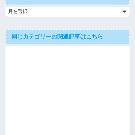
同じカテゴリーの関連記事はこちら