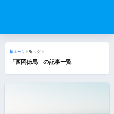
ホーム
タグ
「西岡徳馬」の記事一覧