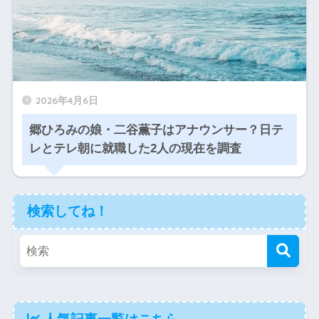
2026年4月6日
郷ひろみの娘・二谷薫子はアナウンサー？日テ
レとテレ朝に就職した2人の現在を調査
検索してね！