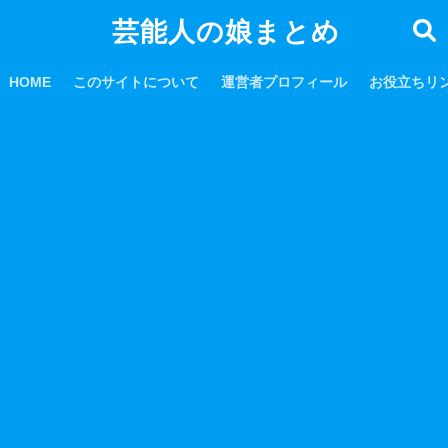
芸能人の娘まとめ
HOME
このサイトについて
運営者プロフィール
お役立ちリ