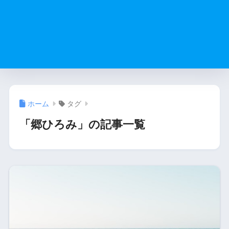
ホーム
タグ
「郷ひろみ」の記事一覧