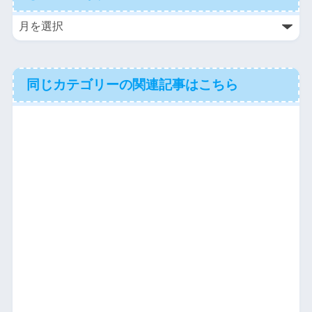
同じカテゴリーの関連記事はこちら