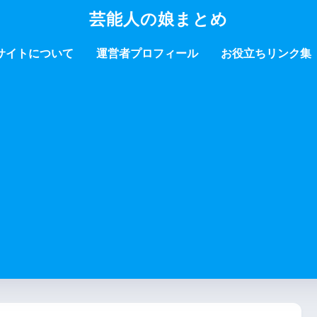
芸能人の娘まとめ
サイトについて
運営者プロフィール
お役立ちリンク集