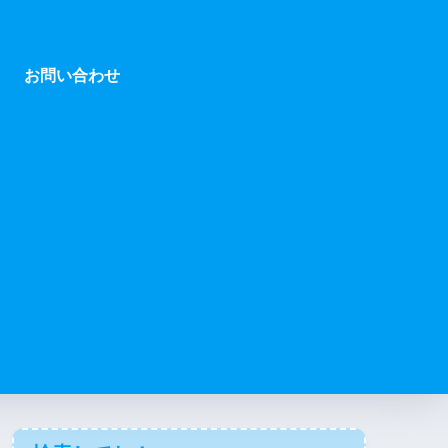
お問い合わせ