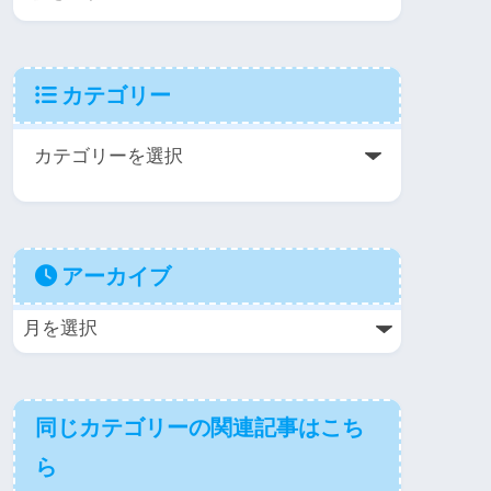
カテゴリー
アーカイブ
同じカテゴリーの関連記事はこち
ら