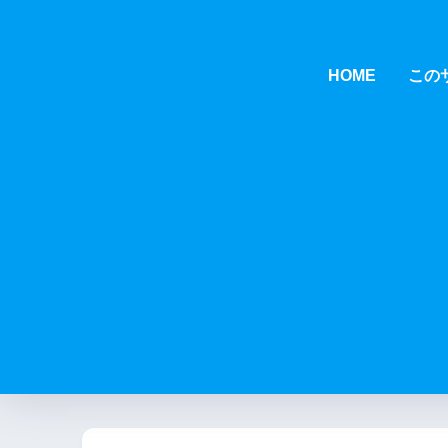
HOME
この