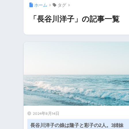
ホーム
タグ
「長谷川洋子」の記事一覧
2024年8月14日
長谷川洋子の娘は隆子と彩子の2人。3姉妹