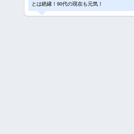
とは絶縁！90代の現在も元気！