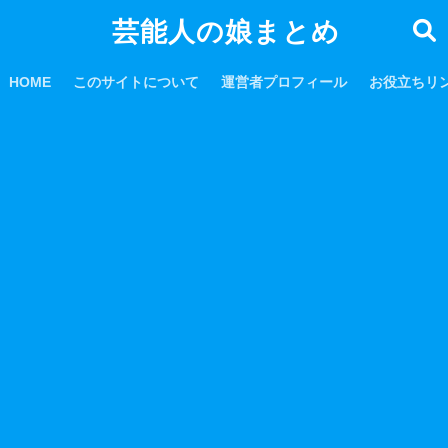
芸能人の娘まとめ
HOME
このサイトについて
運営者プロフィール
お役立ちリ