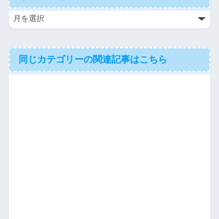
同じカテゴリーの関連記事はこちら