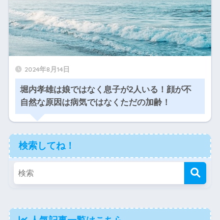
2024年8月14日
堀内孝雄は娘ではなく息子が2人いる！顔が不
自然な原因は病気ではなくただの加齢！
検索してね！