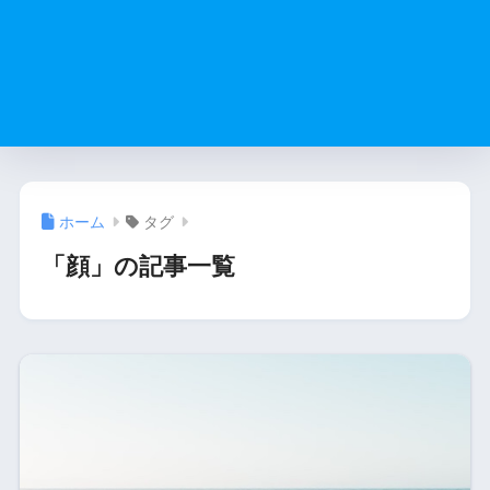
ホーム
タグ
「顔」の記事一覧