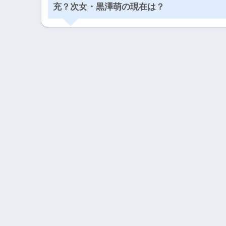
充？次女・黒澤萌の現在は？