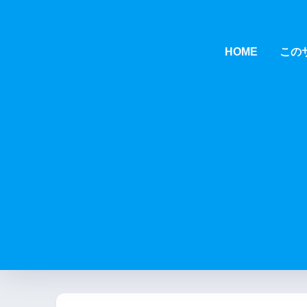
HOME
この