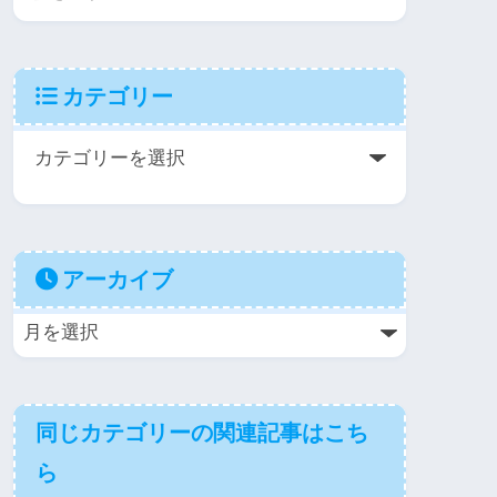
カテゴリー
アーカイブ
同じカテゴリーの関連記事はこち
ら