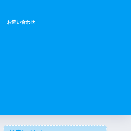
お問い合わせ