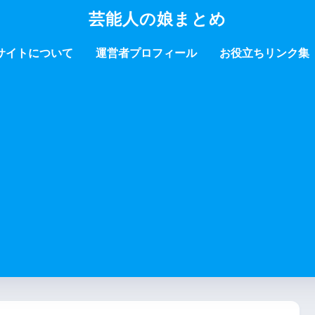
芸能人の娘まとめ
サイトについて
運営者プロフィール
お役立ちリンク集