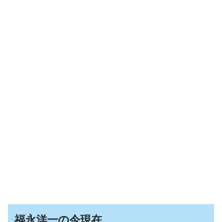
福永洋一の今現在