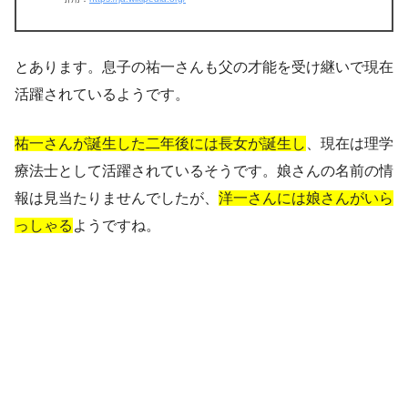
とあります。息子の祐一さんも父の才能を受け継いで現在
活躍されているようです。
祐一さんが誕生した二年後には長女が誕生し
、現在は理学
療法士として活躍されているそうです。娘さんの名前の情
報は見当たりませんでしたが、
洋一さんには娘さんがいら
っしゃる
ようですね。