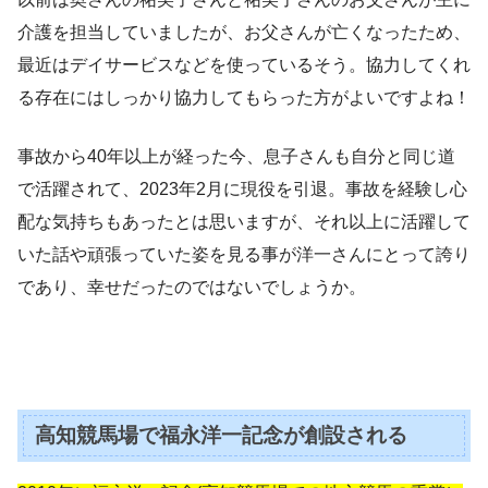
介護を担当していましたが、お父さんが亡くなったため、
最近はデイサービスなどを使っているそう。協力してくれ
る存在にはしっかり協力してもらった方がよいですよね！
事故から40年以上が
経った今、息子さんも自分と同じ道
で活躍されて、2023年2月に現役を引退。事故を経験し心
配な気持ちもあったとは思いますが、それ以上に活躍して
いた話や頑張っていた姿を見る事が洋一さんにとって誇り
であり、幸せだったのではないでしょうか。
高知競馬場で福永洋一記念が創設される