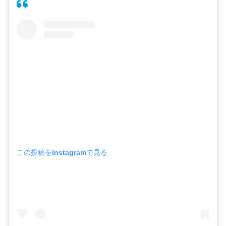
この投稿をInstagramで見る