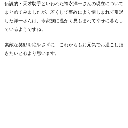
伝説的・天才騎手
といわれた
福永洋一さん
の現在について
まとめてみましたが、若くして事故により惜しまれて引退
した洋一さんは、今家族に温かく見もまれて幸せに暮らし
ているようですね。
素敵な笑顔を絶やさずに、これからもお元気でお過ごし頂
きたいと心より思います。