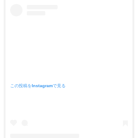
この投稿をInstagramで見る