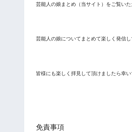
芸能人の娘まとめ（当サイト）をご覧いた
芸能人の娘についてまとめて楽しく発信し
皆様にも楽しく拝見して頂けましたら幸い
免責事項