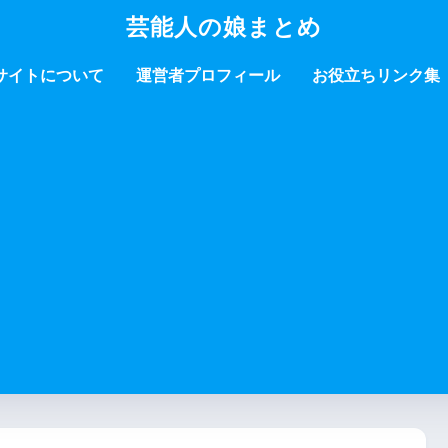
芸能人の娘まとめ
サイトについて
運営者プロフィール
お役立ちリンク集