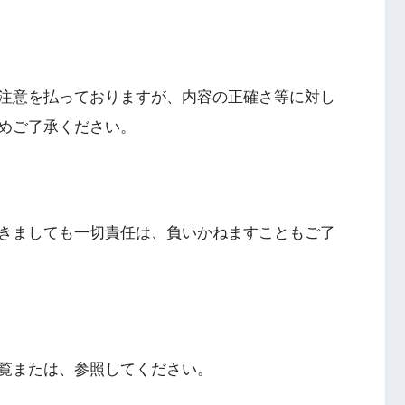
注意を払っておりますが、内容の正確さ等に対し
めご了承ください。
きましても一切責任は、負いかねますこともご了
覧または、参照してください。