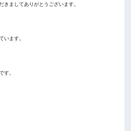
だきましてありがとうございます。
ています。
です。