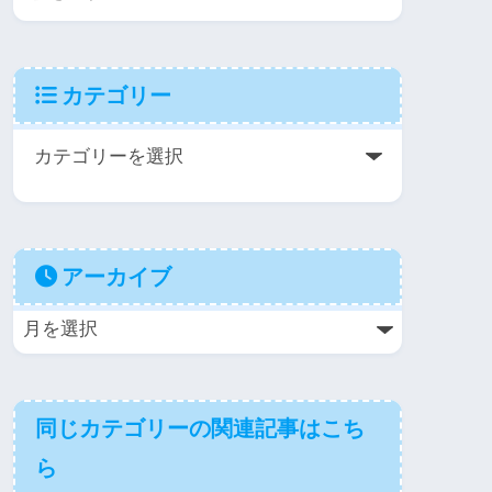
カテゴリー
アーカイブ
同じカテゴリーの関連記事はこち
ら