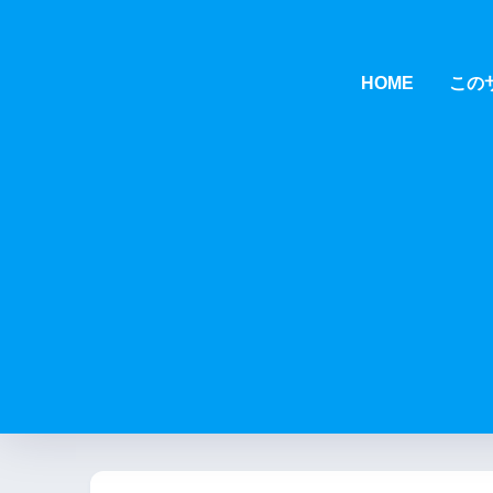
HOME
この