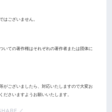
ではございません。
ついての著作権はそれぞれの著作者または団体に
等がございましたら、対応いたしますので大変お
くださいますようお願いいたします。
SHARE