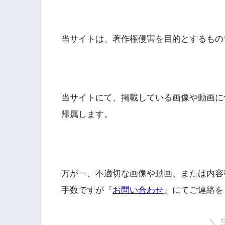
当サイトは、著作権侵害を目的とするもの
当サイトにて、掲載している画像や動画に
帰属します。
万が一、不適切な画像や動画、または内容
手数ですが『
お問い合わせ
』にてご連絡を