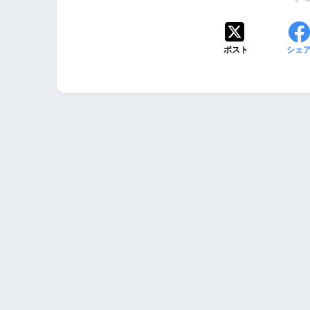
ポスト
シェ