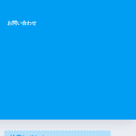
お問い合わせ