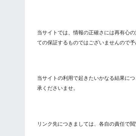
当サイトでは、情報の正確さには再有心の
ての保証するものではございませんので予
当サイトの利用で起きたいかなる結果につ
承くださいませ。
リンク先につきましては、各自の責任で閲