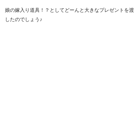
娘の嫁入り道具！？としてどーんと大きなプレゼントを渡
したのでしょう♪