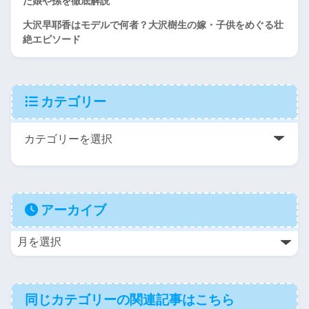
た娘や孫を徹底解説
大沢早耶香はモデルで何者？大沢樹生の嫁・子供をめぐる壮
絶エピソード
カテゴリー
アーカイブ
同じカテゴリーの関連記事はこちら