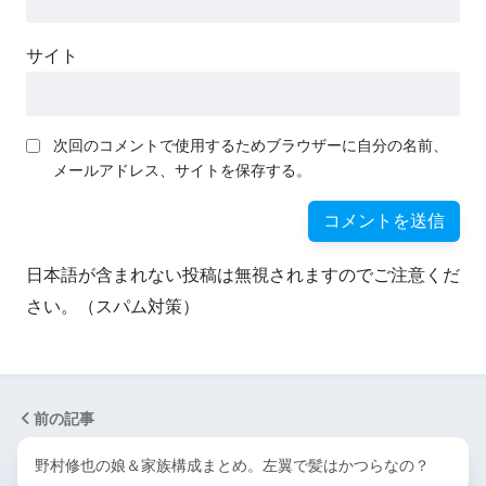
サイト
次回のコメントで使用するためブラウザーに自分の名前、
メールアドレス、サイトを保存する。
日本語が含まれない投稿は無視されますのでご注意くだ
さい。（スパム対策）
前の記事
野村修也の娘＆家族構成まとめ。左翼で髪はかつらなの？