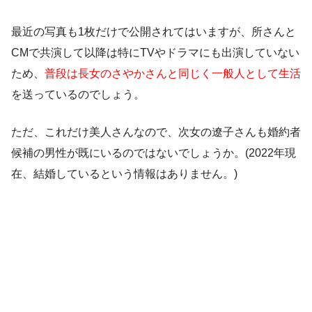
最近の写真も1枚だけで公開されてはいますが、所さんと
CMで共演して以降は特にTVやドラマにも出演していない
ため、
普段は長女のさやかさんと同じく一般人として生活
を送っているのでしょう。
ただ、これだけ美人さんなので、次女の遼子さんも婚約者
候補の男性が既にいるのではないでしょうか。(2022年現
在、結婚しているという情報はありません。)