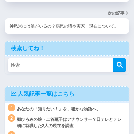
次の記事
神尾米には娘がいるの？病気の噂や実家・現在について。
検索してね！
人気記事一覧はこちら
1
あなたの「知りたい！」を、確かな物語へ。
2
郷ひろみの娘・二谷薫子はアナウンサー？日テレとテレ
朝に就職した2人の現在を調査