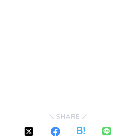
SHARE