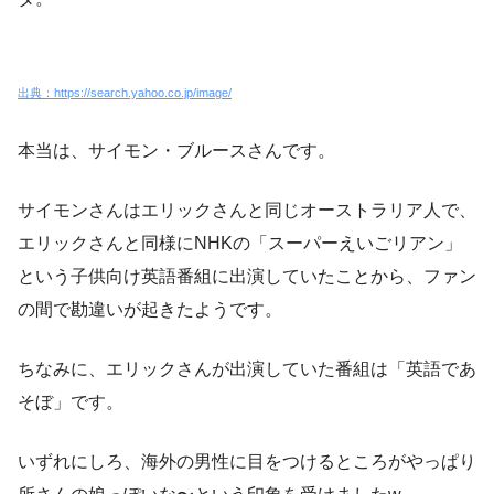
出典：https://search.yahoo.co.jp/image/
本当は、サイモン・ブルースさんです。
サイモンさんはエリックさんと同じオーストラリア人で、
エリックさんと同様にNHKの「スーパーえいごリアン」
という子供向け英語番組に出演していたことから、ファン
の間で勘違いが起きたようです。
ちなみに、エリックさんが出演していた番組は「英語であ
そぼ」です。
いずれにしろ、
海外の男性に目をつけるところがやっぱり