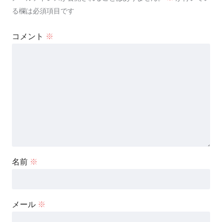
る欄は必須項目です
コメント
※
名前
※
メール
※