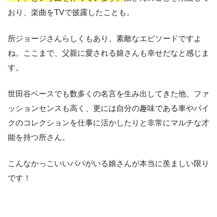
おり、楽曲をTVで披露したことも。
所ジョージさんらしくもあり、素敵なエピソードですよ
ね。ここまで、父親に愛される娘さんも幸せだなと感じま
す。
世田谷ベースでも数多くの名言を生み出してきた他、ファ
ッションセンスも高く、更には自分の趣味である車やバイ
クのコレクションを仕事に活かしたりと非常にマルチな才
能を持つ所さん。
こんなかっこいいパパがいる娘さんが本当に羨ましい限り
です！