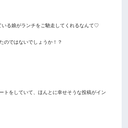
ている娘がランチをご馳走してくれるなんて♡
たのではないでしょうか！？
ートをしていて、ほんとに幸せそうな投稿がイン