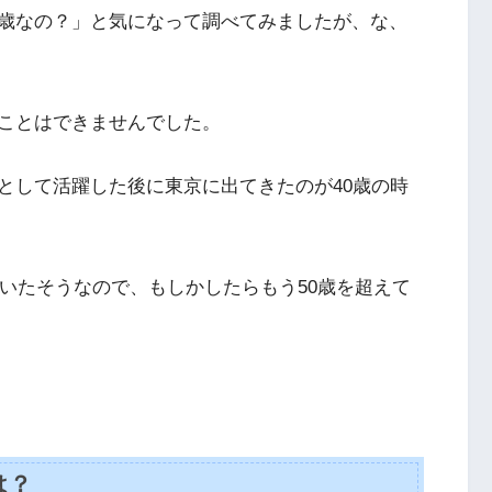
歳なの？」と気になって調べてみましたが、な、
ことはできませんでした。
として活躍した後に東京に出てきたのが40歳の時
ていたそうなので、もしかしたらもう50歳を超えて
は？