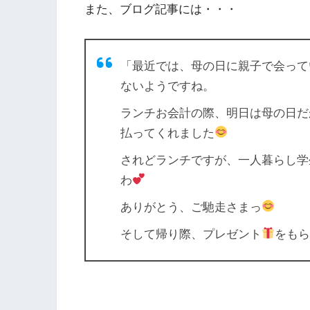
また、ブログ記事には・・・
「最近では、母の日に親子で会って
ないようですね。
ランチお会計の際、明日は母の日だ
払ってくれました
されどランチですが、一人暮らし学
わ
ありがとう、ご馳走さまっ
そして帰り際、プレゼント
をも