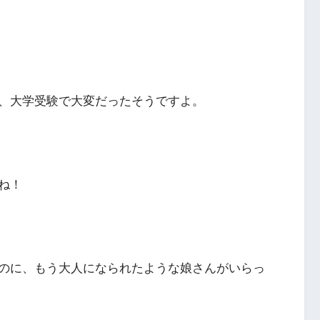
、大学受験で大変だったそうですよ。
ね！
のに、もう大人になられたような娘さんがいらっ