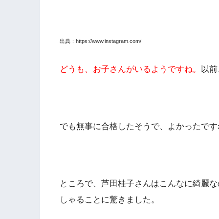
出典：https://www.instagram.com/
どうも、お子さんがいるようですね。
以前
でも無事に合格したそうで、よかったです
ところで、芦田桂子さんはこんなに綺麗な
しゃることに驚きました。