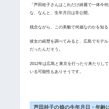
「芦田桂子さんはこれだけ綺麗で一体今何
な、なんと、生年月日は非公開。
残念ながら、この美貌で何歳なのかを知る
彼女の経歴を調べてみると、広島でモデル
だったんだそう。
2012年は広島と東京を行ったり来たりし
いる可能性もありそうです。
芦田桂子の娘の生年月日・年齢