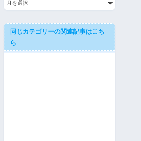
同じカテゴリーの関連記事はこち
ら