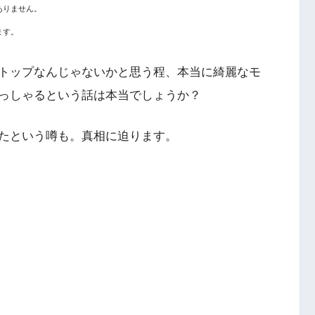
ありません。
ます。
トップなんじゃないかと思う程、本当に綺麗なモ
っしゃるという話は本当でしょうか？
たという噂も。真相に迫ります。