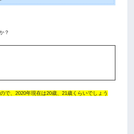
か？
ので、2020年現在は20歳、21歳くらいでしょう