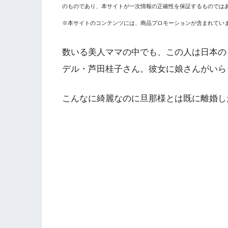
のものであり、本サイトが一次情報の正確性を保証するものでは
※本サイトのコンテンツには、商品プロモーションが含まれてい
数いる美人ママの中でも、この人は日本の
デル・芦田桂子さん。彼女に娘さんがいら
こんなに綺麗なのに旦那様とは既に離婚し