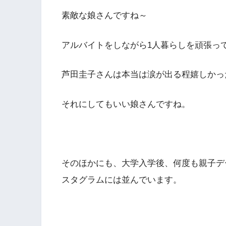
素敵な娘さんですね～
アルバイトをしながら1人暮らしを頑張っ
芦田圭子さんは本当は涙が出る程嬉しかっ
それにしてもいい娘さんですね。
そのほかにも、大学入学後、何度も親子デ
スタグラムには並んでいます。