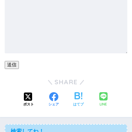
SHARE
LINE
ポスト
シェア
はてブ
検索してね！