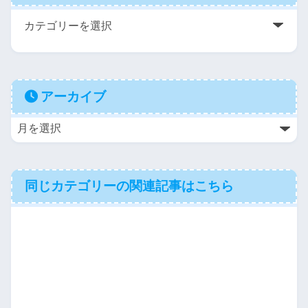
アーカイブ
同じカテゴリーの関連記事はこちら