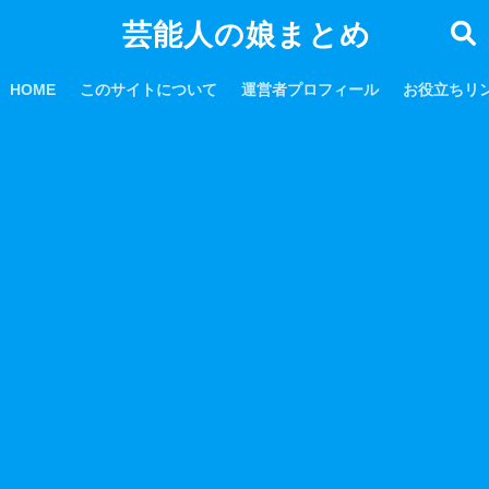
芸能人の娘まとめ
HOME
このサイトについて
運営者プロフィール
お役立ちリ