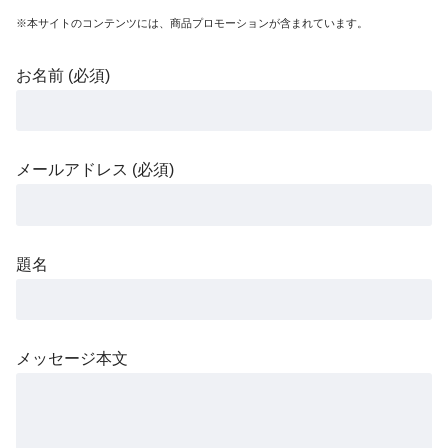
※本サイトのコンテンツには、商品プロモーションが含まれています。
お名前 (必須)
メールアドレス (必須)
題名
メッセージ本文