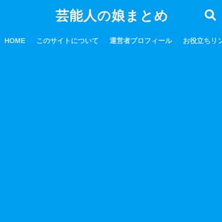
芸能人の娘まとめ
HOME
このサイトについて
運営者プロフィール
お役立ちリ