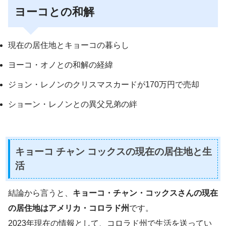
ヨーコとの和解
現在の居住地とキョーコの暮らし
ヨーコ・オノとの和解の経緯
ジョン・レノンのクリスマスカードが170万円で売却
ショーン・レノンとの異父兄弟の絆
キョーコ チャン コックスの現在の居住地と生
活
結論から言うと、
キョーコ・チャン・コックスさんの現在
の居住地はアメリカ・コロラド州
です。
2023年現在の情報として、コロラド州で生活を送ってい