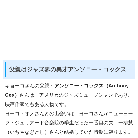
父親はジャズ界の異才アンソニー・コックス
キョーコさんの父親・
アンソニー・コックス（Anthony
Cox）
さんは、アメリカのジャズミュージシャンであり、
映画作家でもある人物です。
ヨーコ・オノさんとの出会いは、ヨーコさんがニューヨー
ク・ジュリアード音楽院の学生だった一番目の夫・一柳慧
（いちやなぎとし）さんと結婚していた時期に遡ります。