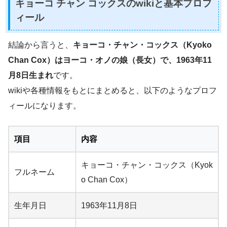
キョーコ チャン コックスのwikiと基本プロフ
ィール
結論から言うと、
キョーコ・チャン・コックス（Kyoko
Chan Cox）はヨーコ・オノの娘（長女）で、1963年11
月8日生まれ
です。
wikiや各種情報をもとにまとめると、以下のようなプロフ
ィールになります。
項目
内容
キョーコ・チャン・コックス（Kyok
フルネーム
o Chan Cox）
生年月日
1963年11月8日