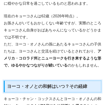
に穏やかな日常を過ごしているものと思われます。
現在のキョーコさんは62歳（2026年時点）。
お孫さんがいてもおかしくない年齢ですが、実際のところ
キョーコさん自身がおばあちゃんになっているかどうかま
では不明です。
ただ、ヨーコ・オノさんの孫にあたるキョーコさんの子供
たちは、ヨーコさんと交流を続けているとされており、
ア
メリカ・コロラド州とニューヨークを行き来するような形
で、ゆるやかなつながりが続いている
のかもしれません。
ヨーコ・オノとの和解はいつ？その経緯
キョーコ・チャン・コックスさんとヨーコ・オノさんの和