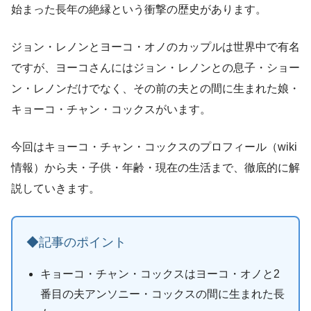
始まった長年の絶縁という衝撃の歴史があります。
ジョン・レノンとヨーコ・オノのカップルは世界中で有名
ですが、ヨーコさんにはジョン・レノンとの息子・ショー
ン・レノンだけでなく、その前の夫との間に生まれた娘・
キョーコ・チャン・コックスがいます。
今回はキョーコ・チャン・コックスのプロフィール（wiki
情報）から夫・子供・年齢・現在の生活まで、徹底的に解
説していきます。
◆記事のポイント
キョーコ・チャン・コックスはヨーコ・オノと2
番目の夫アンソニー・コックスの間に生まれた長