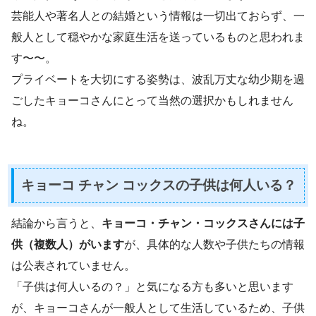
芸能人や著名人との結婚という情報は一切出ておらず、一
般人として穏やかな家庭生活を送っているものと思われま
す〜〜。
プライベートを大切にする姿勢は、波乱万丈な幼少期を過
ごしたキョーコさんにとって当然の選択かもしれません
ね。
キョーコ チャン コックスの子供は何人いる？
結論から言うと、
キョーコ・チャン・コックスさんには子
供（複数人）がいます
が、具体的な人数や子供たちの情報
は公表されていません。
「子供は何人いるの？」と気になる方も多いと思います
が、キョーコさんが一般人として生活しているため、子供