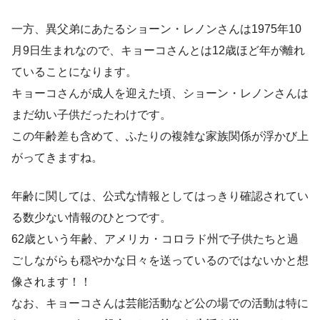
一方、異父弟にあたるショーン・レノンさんは1975年10
月9日生まれなので、キョーコさんとは12歳ほど年が離れ
ていることになります。
キョーコさんが成人を迎えた頃、ショーン・レノンさんは
まだ幼い子供だったわけです。
この年齢差も含めて、ふたりの複雑な家族関係が浮かび上
がってきますね。
年齢に関しては、公式な情報としてはっきり確認されてい
る数少ない情報のひとつです。
62歳という年齢、アメリカ・コロラド州で子供たちと過
ごしながらも穏やかな日々を送っているのではないかと想
像されます！！
なお、キョーコさんは芸能活動など公の場での活動は特に