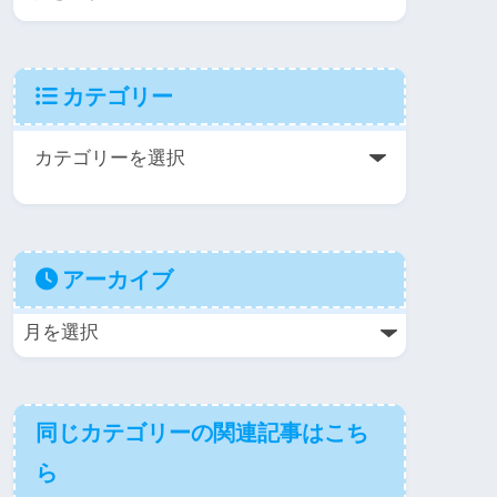
カテゴリー
アーカイブ
同じカテゴリーの関連記事はこち
ら