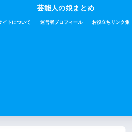
芸能人の娘まとめ
サイトについて
運営者プロフィール
お役立ちリンク集