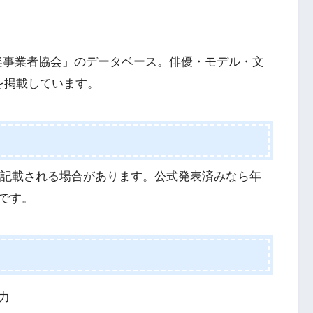
音楽事業者協会」のデータベース。俳優・モデル・文
を掲載しています。
と記載される場合があります。公式発表済みなら年
です。
力