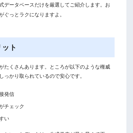
式データベースだけを厳選してご紹介します。お
がぐっとラクになりますよ。
リット
がたくさんあります。ところが以下のような権威
しっかり取られているので安心です。
接発信
がチェック
すい