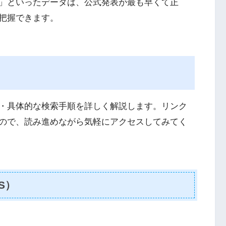
」といったデータは、公式発表が最も早くて正
把握できます。
・具体的な検索手順を詳しく解説します。リンク
ので、読み進めながら気軽にアクセスしてみてく
S）