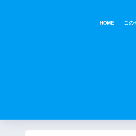
HOME
この