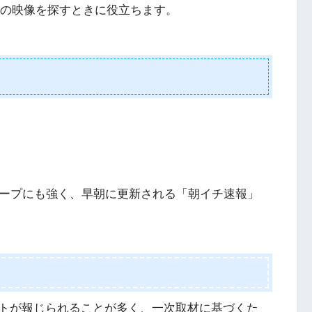
トの映像を探すときに役立ちます。
クープにも強く、早朝に更新される「朝イチ速報」
トが報じられることが多く、一次取材に基づくた