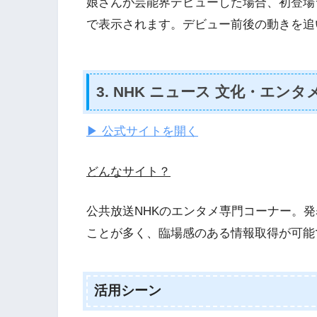
娘さんが芸能界デビューした場合、初登場
で表示されます。デビュー前後の動きを追
3. NHK ニュース 文化・エンタ
▶ 公式サイトを開く
どんなサイト？
公共放送NHKのエンタメ専門コーナー。
ことが多く、臨場感のある情報取得が可能
活用シーン