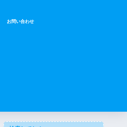
お問い合わせ