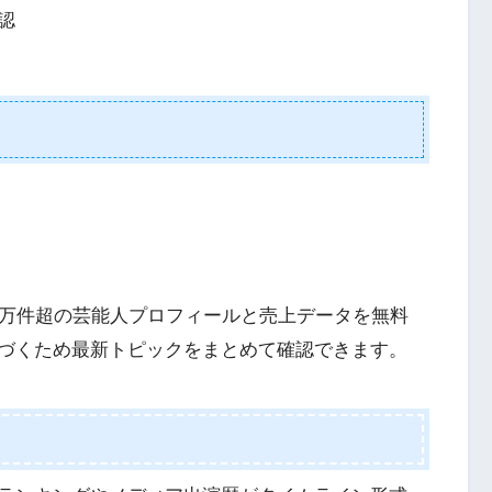
認
0万件超の芸能人プロフィールと売上データを無料
づくため最新トピックをまとめて確認できます。