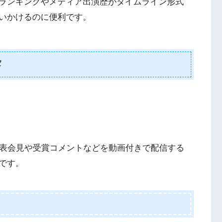
ランキングやメディア出演歴がタイムライン形式
いかけるのに便利です。
メ
発表会見や受賞コメントなどを動画付きで配信する
です。