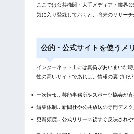
ここでは公共機関・大手メディア・業界公
気に入り登録しておくと、将来のリサーチ
公的・公式サイトを使うメ
インターネット上には真偽があいまいな噂
性の高いサイトであれば、情報の裏づけが
一次情報…芸能事務所やスポーツ協会が直
編集体制…新聞社や公共放送の専門デスク
更新頻度…公式リリース後すぐ反映されや