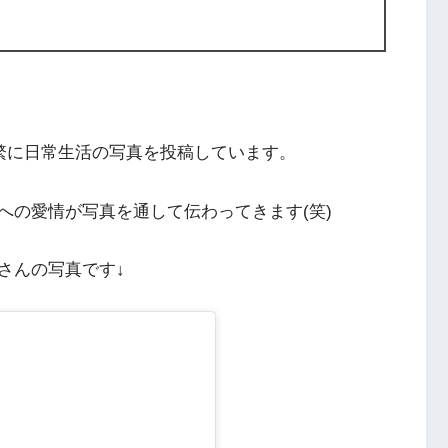
頻繁に日常生活の写真を投稿しています。
への愛情が写真を通して伝わってきます(笑)
さんの写真です↓