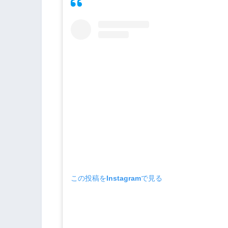
この投稿をInstagramで見る