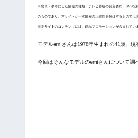
※出典・参考にした情報の種類：テレビ番組の発言要約、SNS投
のものであり、本サイトが一次情報の正確性を保証するものでは
※本サイトのコンテンツには、商品プロモーションが含まれてい
モデルemiさんは1978年生まれの41歳
今回はそんなモデルのemiさんについて調