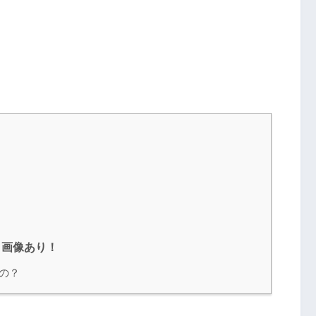
。画像あり！
の？