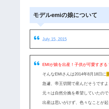
モデルemiの娘について
July 15, 2015
EMIが娘を出産！子供が可愛すぎる
そんなEMIさんは2014年8月18日に
急遽、帝王切開で産んだそうですよ
元々は自然分娩を希望していたので
出産は思いがけず、色々なことが起