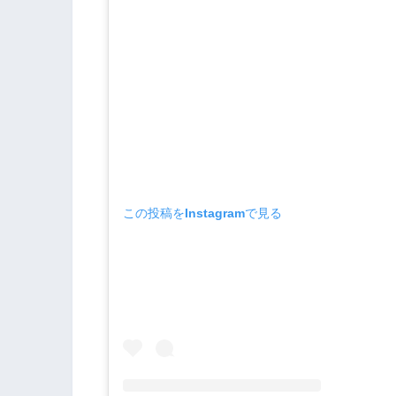
この投稿をInstagramで見る