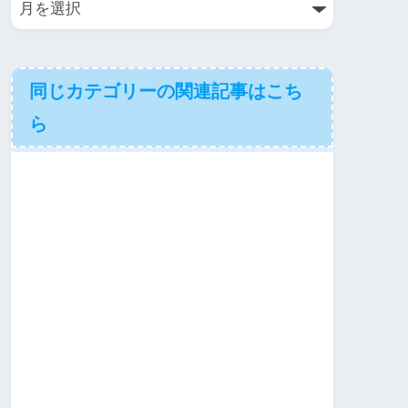
同じカテゴリーの関連記事はこち
ら