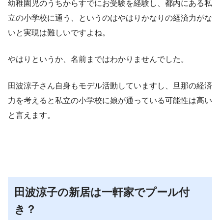
幼稚園児のうちからすでにお受験を経験し、都内にある私
立の小学校に通う、というのはやはりかなりの経済力がな
いと実現は難しいですよね。
やはりというか、名前まではわかりませんでした。
田波涼子さん自身もモデル活動していますし、旦那の経済
力を考えると私立の小学校に娘が通っている可能性は高い
と言えます。
田波涼子の新居は一軒家でプール付
き？