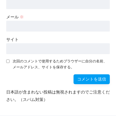
メール
※
サイト
次回のコメントで使用するためブラウザーに自分の名前、
メールアドレス、サイトを保存する。
日本語が含まれない投稿は無視されますのでご注意くだ
さい。（スパム対策）