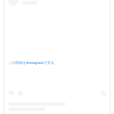
この投稿をInstagramで見る