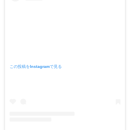
この投稿をInstagramで見る