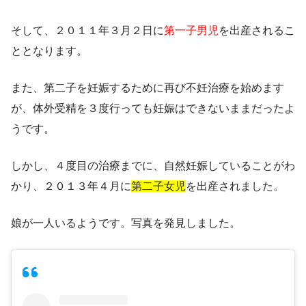
そして、２０１１年３月２日に
第一子男児
を出産されるこ
ととなります。
また、第二子を妊娠するために再び不妊治療を始めます
が、体外受精を３度行っても妊娠はできないままだったよ
うです。
しかし、４度目の治療までに、自然妊娠していることがわ
かり、２０１３年４月に
第二子女児
を出産されました。
娘
が一人いるようです。写真を発見しました。