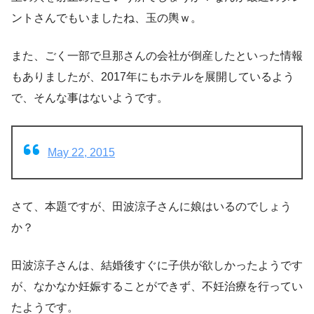
ントさんでもいましたね、玉の輿ｗ。
また、ごく一部で旦那さんの会社が倒産したといった情報
もありましたが、2017年にもホテルを展開しているよう
で、そんな事はないようです。
May 22, 2015
さて、本題ですが、田波涼子さんに
娘はいるのでしょう
か
？
田波涼子さんは、結婚後すぐに子供が欲しかったようです
が、なかなか妊娠することができず、
不妊治療
を行ってい
たようです。