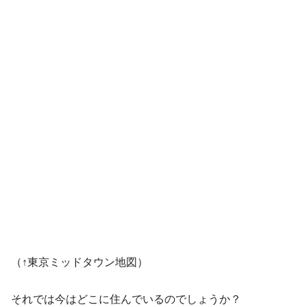
（↑東京ミッドタウン地図）
それでは今はどこに住んでいるのでしょうか？