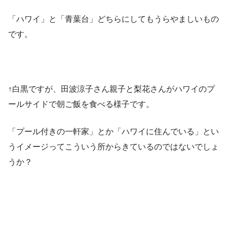
「ハワイ」と「青葉台」どちらにしてもうらやましいもの
です。
↑白黒ですが、田波涼子さん親子と梨花さんがハワイのプ
ールサイドで朝ご飯を食べる様子です。
「プール付きの一軒家」とか「ハワイに住んでいる」とい
うイメージってこういう所からきているのではないでしょ
うか？