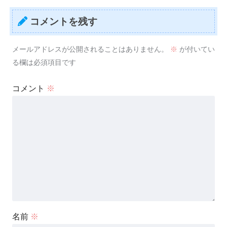
コメントを残す
メールアドレスが公開されることはありません。
※
が付いてい
る欄は必須項目です
コメント
※
名前
※