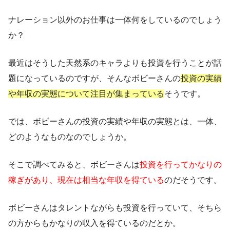
ナレーション以外のお仕事は一体何をしているのでしょう
か？
最近はそうした天然系のキャラよりも投資を行うことが話
題になっているのですが、そんなボビーさんの
投資の実績
や年収の実態について注目が集まっている
そうです。
では、ボビーさんの投資の実績や年収の実態とは、一体、
どのようなものなのでしょうか。
そこで調べてみると、ボビーさんは
投資を行ってかなりの
稼ぎがあり、現在は相当な年収を得ている
のだそうです。
ボビーさんはタレントながらも投資を行っていて、そちら
の方からもかなりの収入を得ているのだとか。