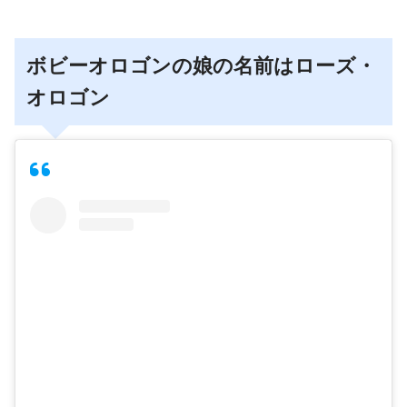
ボビーオロゴンの娘の名前はローズ・
オロゴン