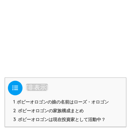
目次
[
非表示
]
1
ボビーオロゴンの娘の名前はローズ・オロゴン
2
ボビーオロゴンの家族構成まとめ
3
ボビーオロゴンは現在投資家として活動中？