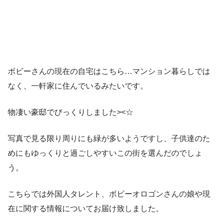
ボビーさんの現在の自宅はこちら…マンション暮らしでは
なく、一軒家に住んでいるみたいです。
物凄い豪邸でびっくりしました><☆
写真で見る限り周りにも緑が多いようですし、
子供達のた
めにもゆっくりと過ごしやすいこの街を選んだのでしょ
う。
こちらでは外国人タレント、
ボビーオロゴンさんの娘や現
在に関する情報
についてお届け致しました。