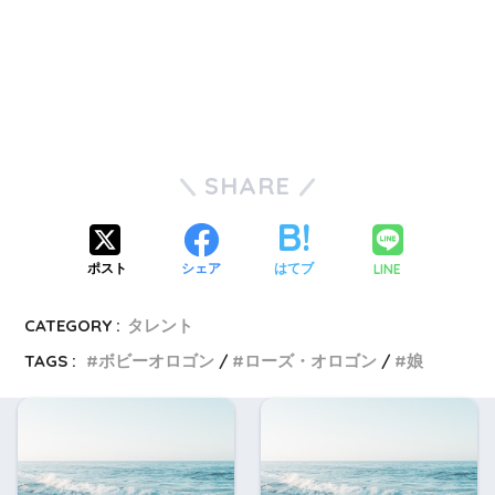
SHARE
LINE
ポスト
シェア
はてブ
CATEGORY :
タレント
TAGS :
ボビーオロゴン
ローズ・オロゴン
娘