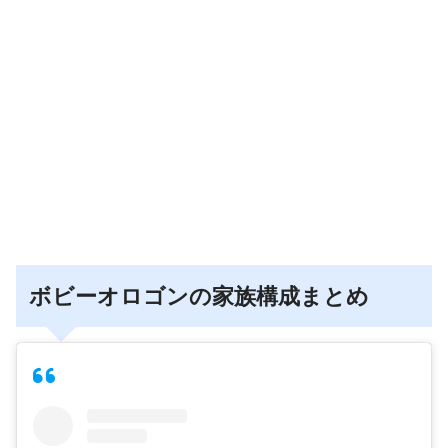
ボビーオロゴンの家族構成まとめ