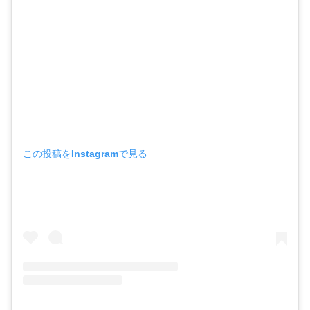
この投稿をInstagramで見る