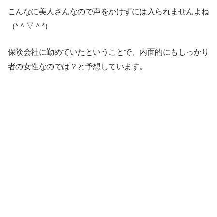
こんなに美人さんなので声をかけずには入られませんよね
（*＾▽＾*）
保険会社に勤めていたということで、
内面的にもしっかり
者の女性
なのでは？と予想しています。