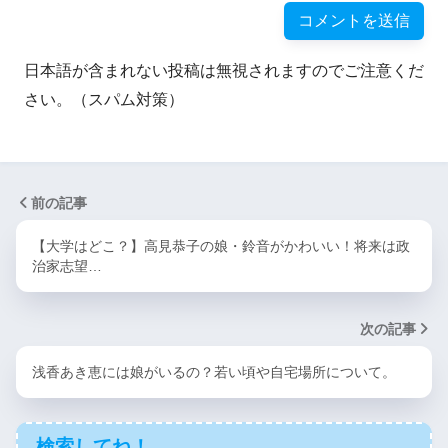
日本語が含まれない投稿は無視されますのでご注意くだ
さい。（スパム対策）
前の記事
【大学はどこ？】高見恭子の娘・鈴音がかわいい！将来は政
治家志望…
次の記事
浅香あき恵には娘がいるの？若い頃や自宅場所について。
検索してね！