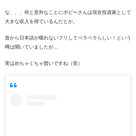
な、、、何と意外なことにボビーさんは現在投資家として
大きな収入を得ているんだとか。
昔から日本語が喋れないフリしてペラペラらしい！という
噂は聞いていましたが…
実はめちゃくちゃ賢いですね（笑）