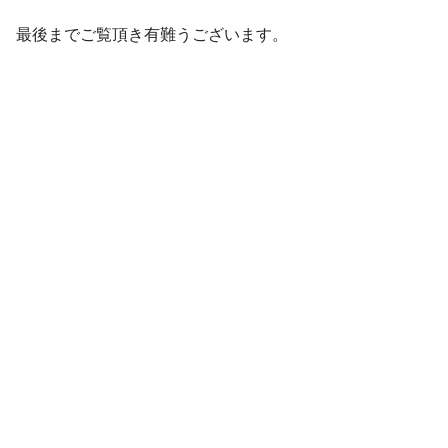
最後までご覧頂き有難うございます。