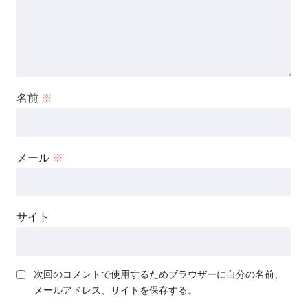
名前
※
メール
※
サイト
次回のコメントで使用するためブラウザーに自分の名前、
メールアドレス、サイトを保存する。