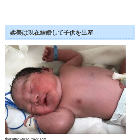
柔美は現在結婚して子供を出産
出典:https://trend-movie.com