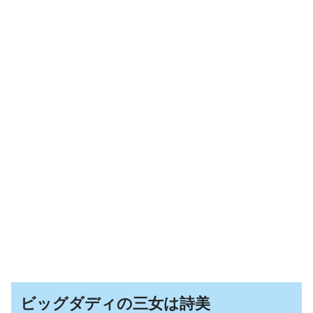
ビッグダディの三女は詩美