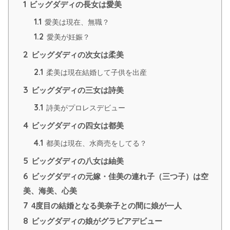
1
ビッグダディの長女は愛美
1.1
愛美は現在、無職？
1.2
愛美が妊娠？
2
ビッグダディの次女は柔美
2.1
柔美は現在結婚して子供を出産
3
ビッグダディの三女は詩美
3.1
詩美がプロレスデビュー
4
ビッグダディの四女は都美
4.1
都美は現在、水商売をしてる？
5
ビッグダディの八女は紬美
6
ビッグダディの元嫁・佳美の連れ子（三つ子）は空
美、海美、心美
7
4度目の結婚となる美奈子との間に娘が一人
8
ビッグダディの娘がグラビアデビュー