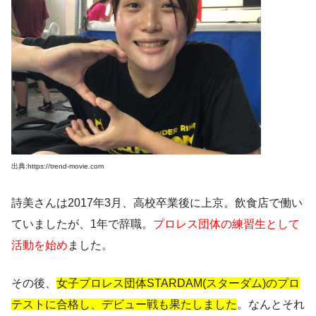
出典:https://trend-movie.com
詩美さんは2017年3月、高校卒業後に上京。
飲食店で働い
ていましたが、1年で辞職。
プロレス団体の練習生として
活動を始め
ました。
その後、
女子プロレス団体STARDAM(スターダム)のプロ
テストに合格し、デビュー戦も果たしました
。なんとそれ