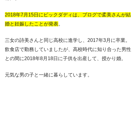
2018年7月15日にビックダディは、ブログで柔美さんが結
婚と妊娠したことが発表
。
三女の詩美さんと同じ高校に進学し、2017年3月に卒業。
飲食店で勤務していましたが、高校時代に知り合った男性
との間に2018年8月18日に子供を出産して、授かり婚。
元気な男の子と一緒に暮らしています。