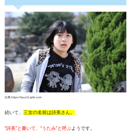
出典:https://kyun2-girls.com
続いて、
三女の名前は詩美さん。
“詩美”と書いて、“うたみ”と呼ぶ
ようです。