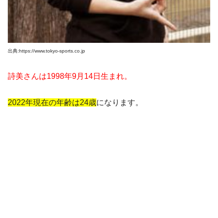
出典:https://www.tokyo-sports.co.jp
詩美さんは1998年9月14日生まれ。
2022年現在の年齢は24歳
になります。