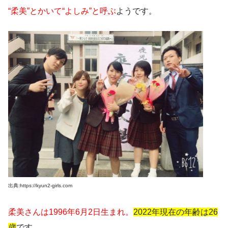
“柔美”とかいて“よしみ”と呼ぶ
ようです。
出典:https://kyun2-girls.com
柔美さんは1996年6月2日生まれ。
2022年現在の年齢は26
歳
です。