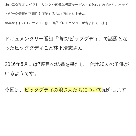
上の二次報道などです。リンクや画像は当該サービス・媒体のものであり、本サイ
トが一次情報の正確性を保証するものではありません。
※本サイトのコンテンツには、商品プロモーションが含まれています。
ドキュメンタリー番組『痛快!ビッグダディ』で話題とな
ったビッグダディこと林下清志さん。
2016年5月には7度目の結婚を果たし、
合計20人の子供が
いる
ようです。
今回は、
ビックダティの娘さんたちについて
紹介します。