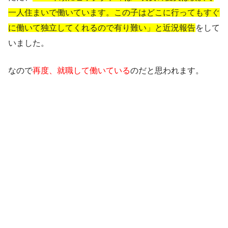
一人住まいで働いています。この子はどこに行ってもすぐ
に働いて独立してくれるので有り難い」と近況報告
をして
いました。
なので
再度、就職して働いている
のだと思われます。