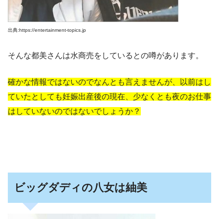
出典:https://entertainment-topics.jp
そんな都美さんは水商売をしているとの噂
があります。
確かな情報ではないのでなんとも言えませんが、以前はし
ていたとしても妊娠出産後の現在、少なくとも夜のお仕事
はしていないのではないでしょうか？
ビッグダディの八女は紬美