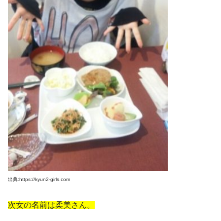
出典:https://kyun2-girls.com
次女の名前は柔美さん。