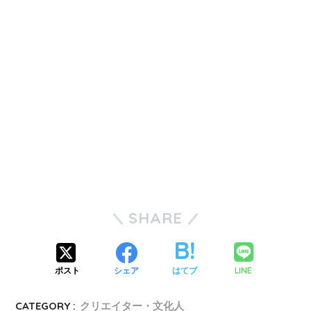
SHARE
LINE
ポスト
シェア
はてブ
CATEGORY :
クリエイター・文化人