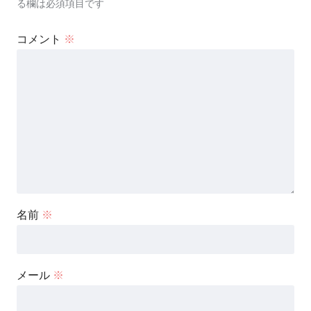
る欄は必須項目です
コメント
※
名前
※
メール
※