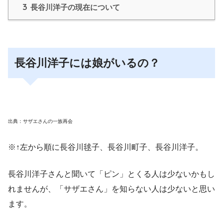
3
長谷川洋子の現在について
長谷川洋子には娘がいるの？
出典：サザエさんの一族再会
※↑左から順に
長谷川毬子
、
長谷川町子
、
長谷川洋子。
長谷川洋子さんと聞いて「ピン」とくる人は少ないかもし
れませんが、「
サザエさん
」を知らない人は少ないと思い
ます。