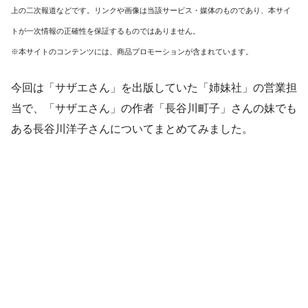
上の二次報道などです。リンクや画像は当該サービス・媒体のものであり、本サイ
トが一次情報の正確性を保証するものではありません。
※本サイトのコンテンツには、商品プロモーションが含まれています。
今回は「サザエさん」を出版していた「姉妹社」の営業担
当で、「サザエさん」の作者「長谷川町子」さんの妹でも
ある長谷川洋子さんについてまとめてみました。