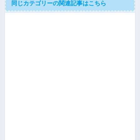
同じカテゴリーの関連記事はこちら