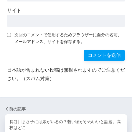
サイト
次回のコメントで使用するためブラウザーに自分の名前、
メールアドレス、サイトを保存する。
日本語が含まれない投稿は無視されますのでご注意くだ
さい。（スパム対策）
前の記事
長谷川まさ子には娘がいるの？若い頃がかわいいと話題。高
校はどこ…