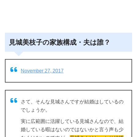
見城美枝子の家族構成・夫は誰？
November 27, 2017
さて、そんな見城さんですが結婚はしているの
でしょうか。
実に広範囲に活躍している見城さんなので、結
婚している暇はないのではないかと言う声も少