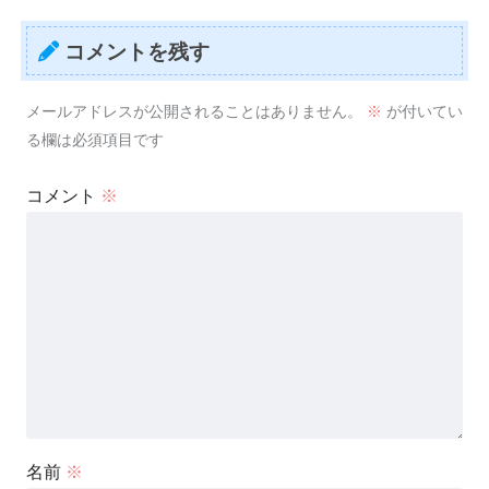
コメントを残す
メールアドレスが公開されることはありません。
※
が付いてい
る欄は必須項目です
コメント
※
名前
※