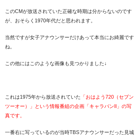
このCMが放送されていた正確な時期は分からないのです
が、おそらく1970年代だと思われます。
当然ですが女子アナウンサーだけあって本当にお綺麗です
ね。
この他にはこのような画像も見つかりました↓
これは1975年から放送されていた
「おはよう720（セブン
ツーオー）」という情報番組の企画「キャラバンII」の写
真です。
一番右に写っているのが当時TBSアナウンサーだった見城