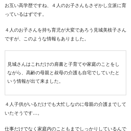
お互い高学歴ですね、４人のお子さんもさぞかし立派に育
っているはずです。
４人のお子さんを持ち育児が大変であろう見城美枝子さん
ですが、このような情報もありました。
見城さんはこれだけの肩書と子育てや家庭のことをし
ながら、
高齢の母親と叔母の介護も自宅でしていたと
いう情報が出て来ました。
４人子供がいるだけでも大忙しなのに母親の介護までして
いたそうです…。
仕事だけでなく家庭内のこともまでしっかりしているんで