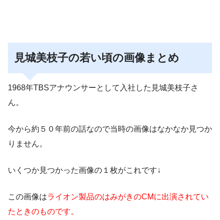
見城美枝子の若い頃の画像まとめ
1968年TBSアナウンサーとして入社した見城美枝子さ
ん。
今から約５０年前の話なので当時の画像はなかなか見つか
りません。
いくつか見つかった画像の１枚がこれです↓
この画像は
ライオン製品のはみがきのCMに出演されてい
たときのものです。