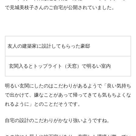
で見城美枝子さんのご自宅が公開されていました。
友人の建築家に設計してもらった豪邸
玄関入るとトップライト（天窓）で明るい室内
明るい玄関にしたのはこだわりがあるようで「良い気持ち
で出かけて、嫌なことがあって帰ってきても気もちよくな
れるように」とのことだそうです。
自宅の設計のこだわりがかなり強いようですね。