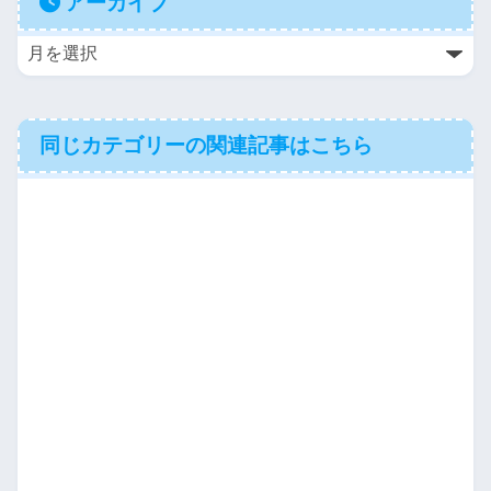
アーカイブ
同じカテゴリーの関連記事はこちら