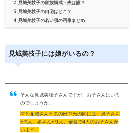
2
見城美枝子の家族構成・夫は誰？
3
見城美枝子の自宅はどこ？
4
見城美枝子の若い頃の画像まとめ
見城美枝子には娘がいるの？
そんな見城美枝子さんですが、お子さんはいる
のでしょうか。
何と見城さんと夫の田中氏の間には、息子さん
が3人、娘さんが1人、全員で4人のお子さんが
います。