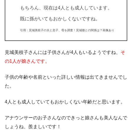
もちろん、現在は4人とも成人しています。
既に孫がいてもおかしくないですね。
引用：見城美枝子の夫と息子、母を調査！見城徹との関係は？画像あり
見城美枝子さんには子供さんが4人もいるようですね、
そ
の1人が娘さんです。
子供の年齢や名前といった詳しい情報は出てきませんでし
た。
4人とも成人していてもおかしくない年齢だと思います。
アナウンサーのお子さんなのできっと娘さんも美人なんで
しょうね、羨ましいです！