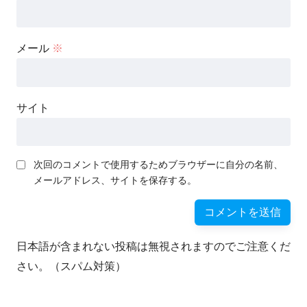
メール
※
サイト
次回のコメントで使用するためブラウザーに自分の名前、
メールアドレス、サイトを保存する。
日本語が含まれない投稿は無視されますのでご注意くだ
さい。（スパム対策）