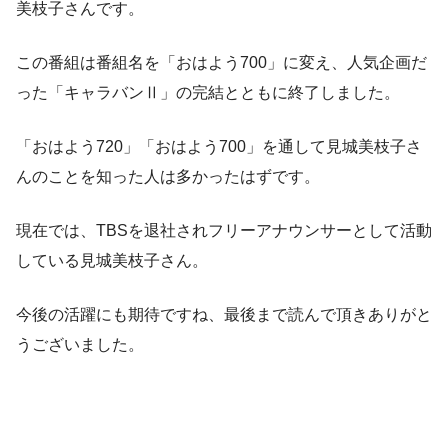
美枝子さんです。
この番組は番組名を「おはよう700」に変え、人気企画だ
った「キャラバンⅡ」の完結とともに終了しました。
「おはよう720」「おはよう700」を通して見城美枝子さ
んのことを知った人は多かったはずです。
現在では、TBSを退社されフリーアナウンサーとして活動
している見城美枝子さん。
今後の活躍にも期待ですね、最後まで読んで頂きありがと
うございました。