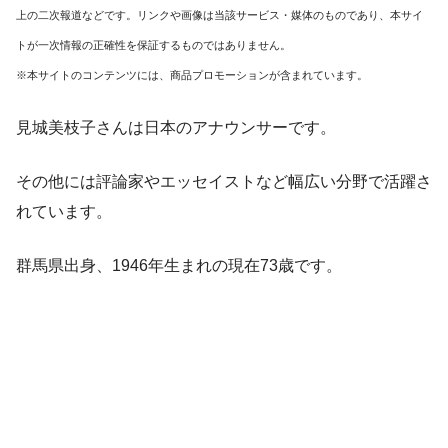
上の二次報道などです。リンクや画像は当該サービス・媒体のものであり、本サイ
トが一次情報の正確性を保証するものではありません。
※本サイトのコンテンツには、商品プロモーションが含まれています。
見城美枝子さんは日本のアナウンサーです。
その他には評論家やエッセイストなど幅広い分野で活躍さ
れています。
群馬県出身、1946年生まれの現在73歳です。