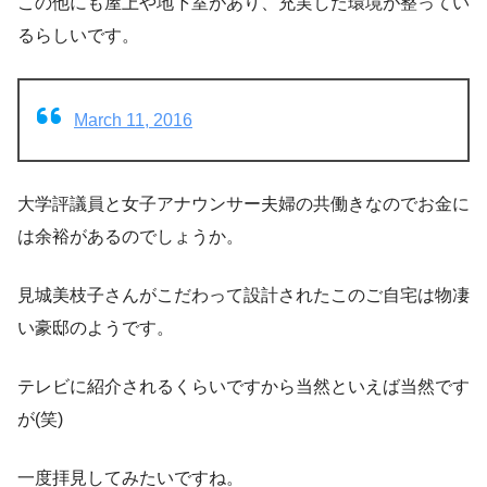
この他にも屋上や地下室があり、充実した環境が整ってい
るらしいです。
March 11, 2016
大学評議員と女子アナウンサー夫婦の共働きなのでお金に
は余裕があるのでしょうか。
見城美枝子さんがこだわって設計されたこのご自宅は物凄
い豪邸のようです。
テレビに紹介されるくらいですから当然といえば当然です
が(笑)
一度拝見してみたいですね。