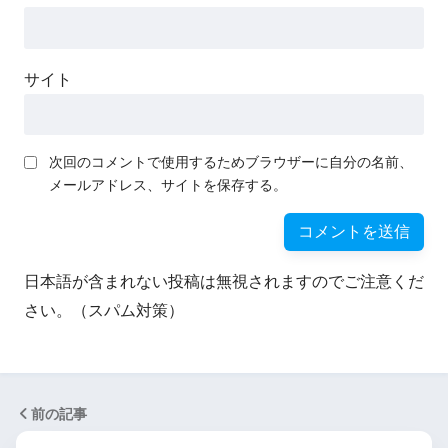
サイト
次回のコメントで使用するためブラウザーに自分の名前、
メールアドレス、サイトを保存する。
日本語が含まれない投稿は無視されますのでご注意くだ
さい。（スパム対策）
前の記事