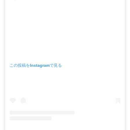
この投稿をInstagramで見る