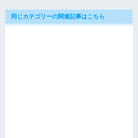
同じカテゴリーの関連記事はこちら