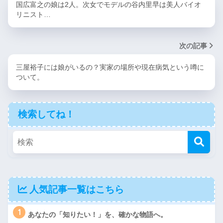
国広富之の娘は2人。次女でモデルの谷内里早は美人バイオ
リニスト…
次の記事
三屋裕子には娘がいるの？実家の場所や現在病気という噂に
ついて。
検索してね！
人気記事一覧はこちら
1
あなたの「知りたい！」を、確かな物語へ。