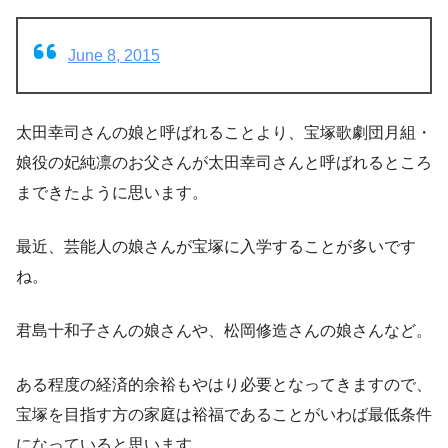
June 8, 2015
太田幸司さんの娘と呼ばれることより、宝塚歌劇団月組・
娘役の妃純凛のお父さんが太田幸司さんと呼ばれるところ
まできたように思います。
最近、芸能人の娘さんが宝塚に入学することが多いです
ね。
君島十和子さんの娘さんや、松岡修造さんの娘さんなど
。
ある程度の経済的余裕もやはり必要となってきますので、
宝塚を目指す方の家庭は裕福であることがいわば最低条件
になっていると思います。