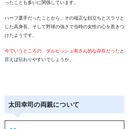
ったことも多いに関係しています。
ハーフ選手だったことから、その端正な顔立ちとスラリと
した高身長、そして野球の強さで当時の女性の心を惹きつ
けたようです。
今でいうところの、ダルビッシュ有さん的な存在だった
と
言えば伝わりやすいでしょうか。
太田幸司の両親について