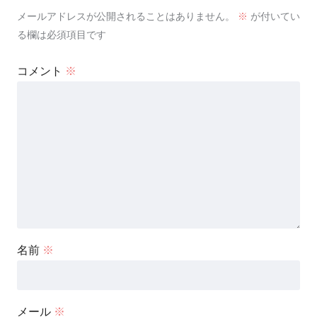
メールアドレスが公開されることはありません。
※
が付いてい
る欄は必須項目です
コメント
※
名前
※
メール
※