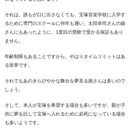
それは、誰もが口に出さなくても、宝塚音楽学校に入学す
るために専門のスクールに何年も通い、太田幸司さんの娘
さんにもあったように、1度目の受験で受かる保証もあり
ません。
年齢制限もあることですから、やはりタイムリミットはあ
る世界です。
それでもあのきらびやかな舞台を夢見る娘さんは多いので
しょう。
そして、本人が宝塚を希望する場合も多いですが、親が子
供に夢を託して宝塚へ入れるために必死になっている場合
も多いようです。