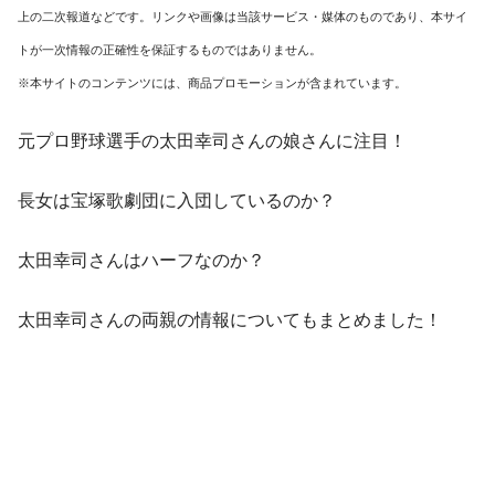
上の二次報道などです。リンクや画像は当該サービス・媒体のものであり、本サイ
トが一次情報の正確性を保証するものではありません。
※本サイトのコンテンツには、商品プロモーションが含まれています。
元プロ野球選手の太田幸司さんの娘さんに注目！
長女は宝塚歌劇団に入団しているのか？
太田幸司さんはハーフなのか？
太田幸司さんの両親の情報についてもまとめました！