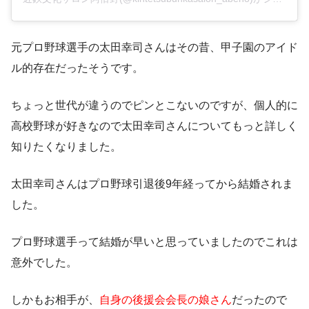
元プロ野球選手の太田幸司さんはその昔、甲子園のアイド
ル的存在だったそうです。
ちょっと世代が違うのでピンとこないのですが、個人的に
高校野球が好きなので太田幸司さんについてもっと詳しく
知りたくなりました。
太田幸司さんはプロ野球引退後9年経ってから結婚されま
した。
プロ野球選手って結婚が早いと思っていましたのでこれは
意外でした。
しかもお相手が、
自身の後援会会長の娘さん
だったので