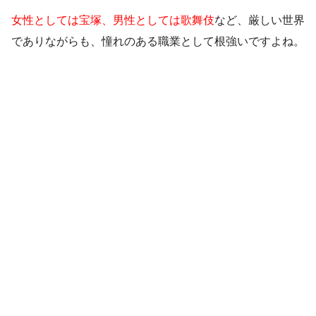
女性としては宝塚、男性としては歌舞伎
など、厳しい世界
でありながらも、憧れのある職業として根強いですよね。