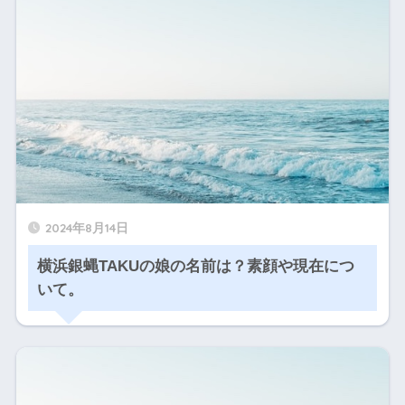
2024年8月14日
横浜銀蝿TAKUの娘の名前は？素顔や現在につ
いて。