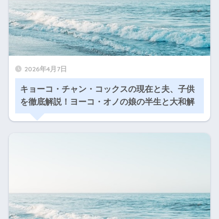
2026年4月7日
キョーコ・チャン・コックスの現在と夫、子供
を徹底解説！ヨーコ・オノの娘の半生と大和解