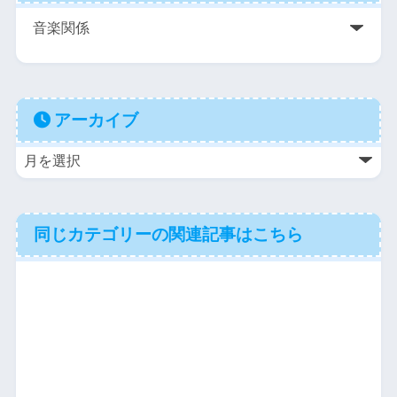
アーカイブ
同じカテゴリーの関連記事はこちら