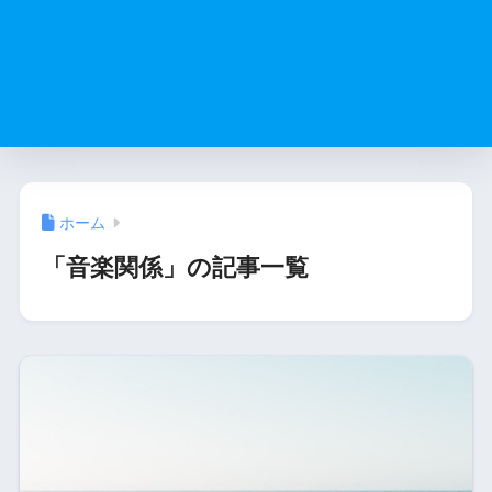
ホーム
「音楽関係」の記事一覧