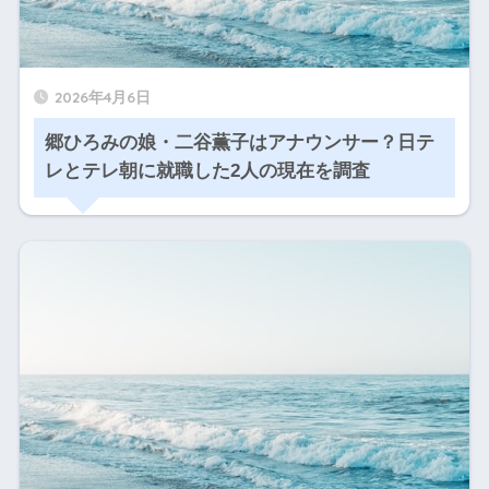
2026年4月6日
郷ひろみの娘・二谷薫子はアナウンサー？日テ
レとテレ朝に就職した2人の現在を調査