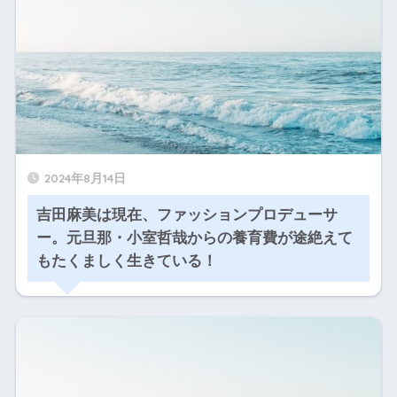
2024年8月14日
吉田麻美は現在、ファッションプロデューサ
ー。元旦那・小室哲哉からの養育費が途絶えて
もたくましく生きている！