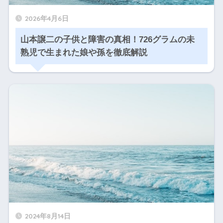
2026年4月6日
山本譲二の子供と障害の真相！726グラムの未
熟児で生まれた娘や孫を徹底解説
2024年8月14日