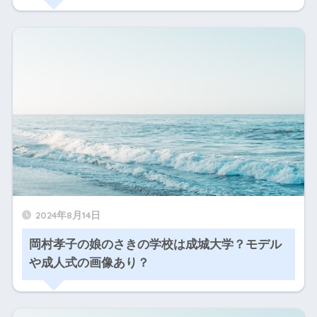
2024年8月14日
岡村孝子の娘のさきの学校は成城大学？モデル
や成人式の画像あり？