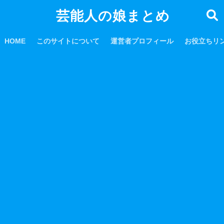
芸能人の娘まとめ
HOME
このサイトについて
運営者プロフィール
お役立ちリ