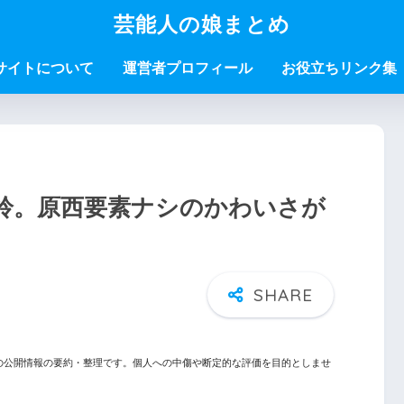
芸能人の娘まとめ
サイトについて
運営者プロフィール
お役立ちリンク集
鈴。原西要素ナシのかわいさが
の公開情報の要約・整理です。個人への中傷や断定的な評価を目的としませ