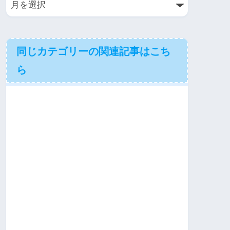
同じカテゴリーの関連記事はこち
ら