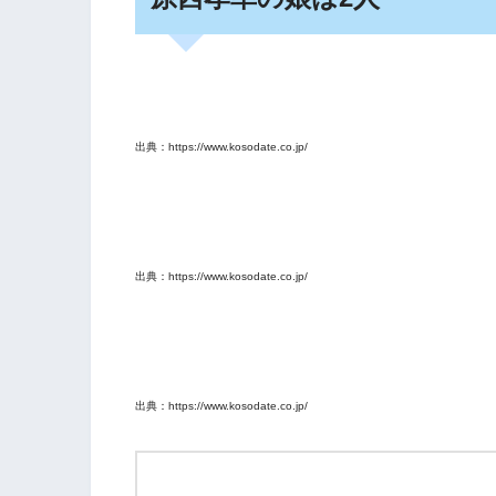
出典：https://www.kosodate.co.jp/
出典：https://www.kosodate.co.jp/
出典：https://www.kosodate.co.jp/