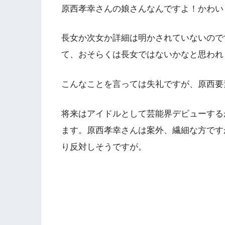
原西孝幸さんの娘さんなんですよ！かわい
長女か次女か詳細は明かされていないのです
て、おそらくは長女ではないかなと思われ
こんなことを言っては失礼ですが、原西要
将来はアイドルとして芸能界デビューする
ます。原西孝幸さんは案外、繊細な方です
り反対しそうですが。