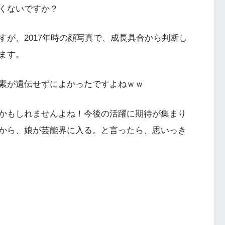
くないですか？
が、2017年時の顔写真で、成長具合から判断し
ます。
素が遺伝せずによかったですよねｗｗ
かもしれませんよね！今後の活躍に期待が集まり
から、娘が芸能界に入る。と言ったら、思いっき