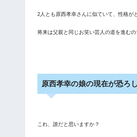
2人とも原西孝幸さんに似ていて、性格が
将来は父親と同じお笑い芸人の道を進むので
原西孝幸の娘の現在が恐ろ
これ、誰だと思いますか？