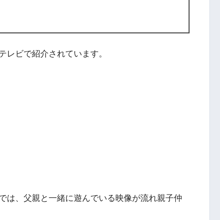
テレビで紹介されています。
では、父親と一緒に遊んでいる映像が流れ親子仲