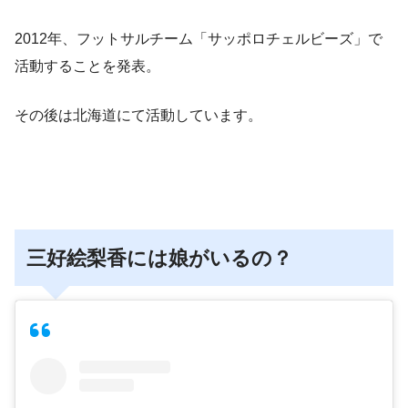
2012年、フットサルチーム「サッポロチェルビーズ」で
活動することを発表。
その後は北海道にて活動しています。
三好絵梨香には娘がいるの？