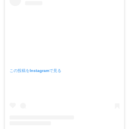
この投稿をInstagramで見る