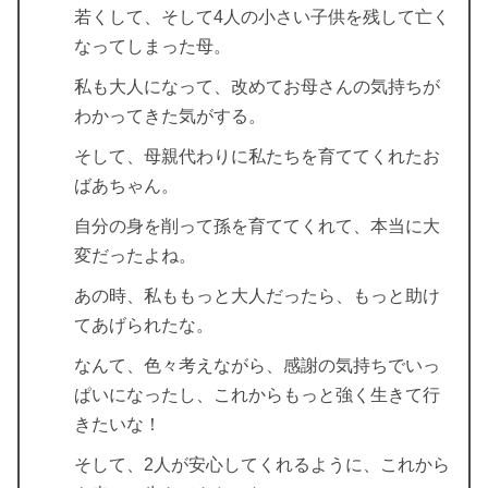
若くして、そして4人の小さい子供を残して亡く
なってしまった母。
私も大人になって、改めてお母さんの気持ちが
わかってきた気がする。
そして、母親代わりに私たちを育ててくれたお
ばあちゃん。
自分の身を削って孫を育ててくれて、本当に大
変だったよね。
あの時、私ももっと大人だったら、もっと助け
てあげられたな。
なんて、色々考えながら、感謝の気持ちでいっ
ぱいになったし、これからもっと強く生きて行
きたいな！
そして、2人が安心してくれるように、これから