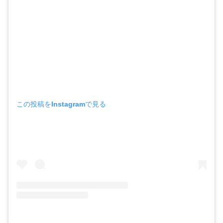
この投稿をInstagramで見る