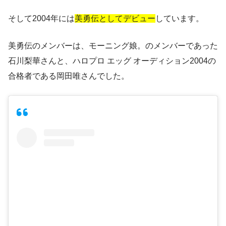
そして2004年には
美勇伝としてデビュー
しています。
美勇伝のメンバーは、モーニング娘。のメンバーであった
石川梨華さんと、ハロプロ エッグ オーディション2004の
合格者である岡田唯さんでした。