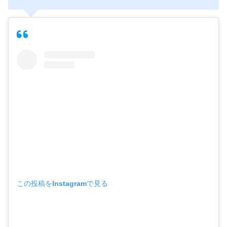
この投稿をInstagramで見る