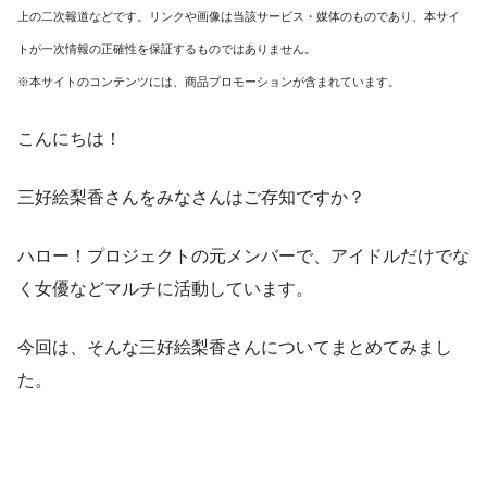
上の二次報道などです。リンクや画像は当該サービス・媒体のものであり、本サイ
トが一次情報の正確性を保証するものではありません。
※本サイトのコンテンツには、商品プロモーションが含まれています。
こんにちは！
三好絵梨香さんをみなさんはご存知ですか？
ハロー！プロジェクトの元メンバーで、アイドルだけでな
く女優などマルチに活動しています。
今回は、そんな三好絵梨香さんについてまとめてみまし
た。