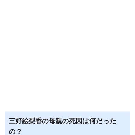
三好絵梨香の母親の死因は何だった
の？