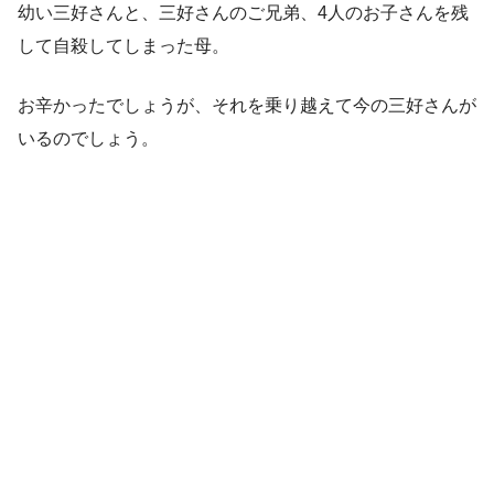
幼い三好さんと、三好さんのご兄弟、4人のお子さんを残
して自殺してしまった母。
お辛かったでしょうが、それを乗り越えて今の三好さんが
いるのでしょう。