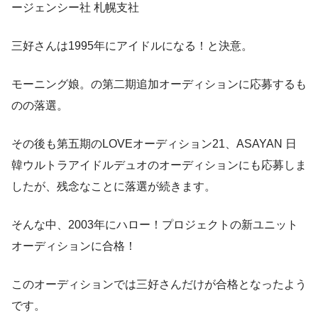
ージェンシー社 札幌支社
三好さんは1995年にアイドルになる！と決意。
モーニング娘。の第二期追加オーディションに応募するも
のの落選。
その後も第五期のLOVEオーディション21、ASAYAN 日
韓ウルトラアイドルデュオのオーディションにも応募しま
したが、残念なことに落選が続きます。
そんな中、
2003年にハロー！プロジェクトの新ユニット
オーディションに合格！
このオーディションでは三好さんだけが合格となったよう
です。