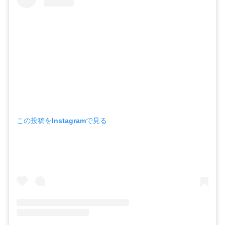
この投稿をInstagramで見る