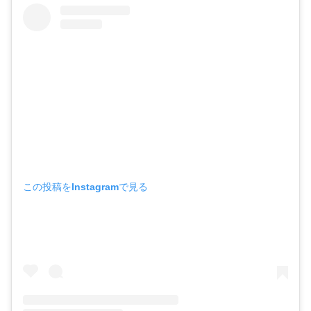
この投稿をInstagramで見る