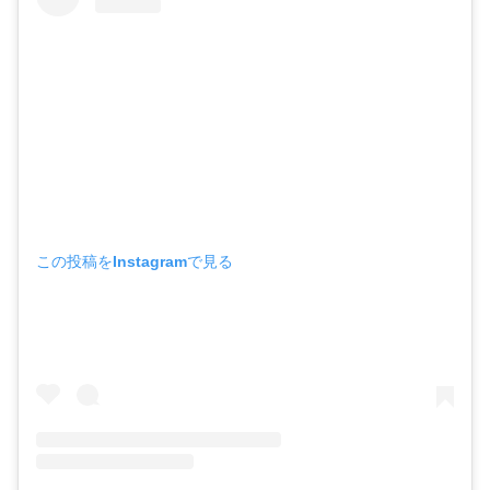
この投稿をInstagramで見る