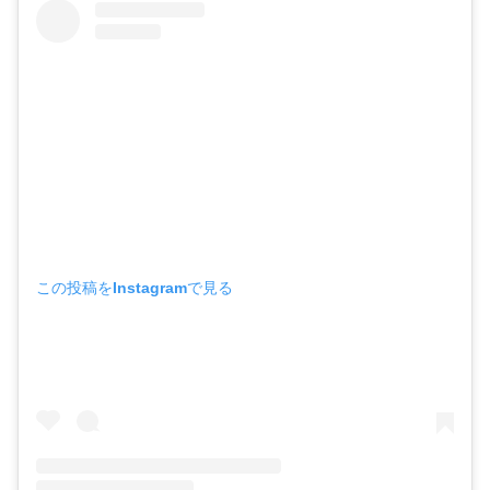
この投稿をInstagramで見る