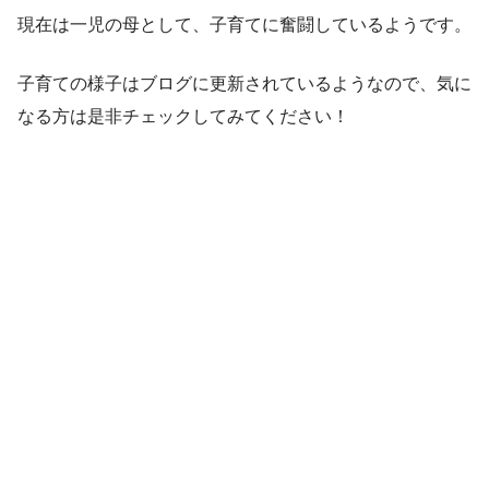
現在は一児の母として、子育てに奮闘しているようです。
子育ての様子はブログに更新されているようなので、気に
なる方は是非チェックしてみてください！