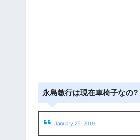
永島敏行は現在車椅子なの?
January 25, 2019