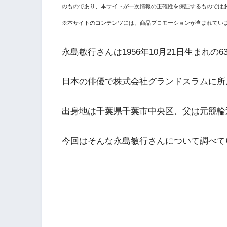
のものであり、本サイトが一次情報の正確性を保証するものでは
※本サイトのコンテンツには、商品プロモーションが含まれてい
永島敏行さんは1956年10月21日生まれの6
日本の俳優で株式会社グランドスラムに所
出身地は千葉県千葉市中央区、父は元競輪
今回はそんな永島敏行さんについて調べて