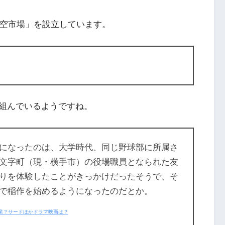
青空市場」を設立しています。
組んでいるようですね。
になったのは、大学時代、同じ野球部に所属さ
文字町（現・横手市）の役場職員となられた友
りを体験したことがきっかけだったそうで、そ
で稲作を始めるようになったのだとか。
業？サードほかドラマ映画は？