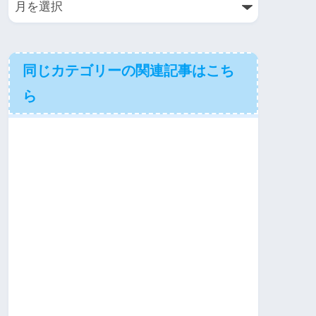
同じカテゴリーの関連記事はこち
ら