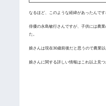
なるほど、このような経緯があったんです
俳優の永島敏行さんですが、子供には農業
た。
娘さんは現在30歳前後だと思うので農業
娘さんに関する詳しい情報はこれ以上見つ