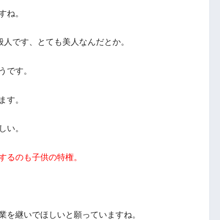
すね。
一般人です、とても美人なんだとか。
うです。
ます。
しい。
するのも子供の特権。
業を継いでほしいと願っていますね。