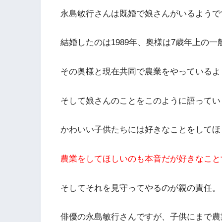
永島敏行さんは既婚で娘さんがいるようで
結婚したのは1989年、奥様は7歳年上の
その奥様と現在共同で農業をやっているよ
そして娘さんのことをこのように語ってい
かわいい子供たちには好きなことをしてほ
農業をしてほしいのも本音だが好きなこと
そしてそれを見守ってやるのが親の責任。
俳優の永島敏行さんですが、子供にまで農