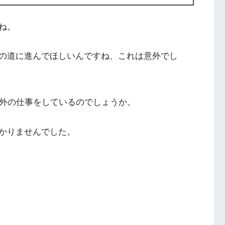
ね。
の道に進んでほしいんですね、これは意外でし
以外の仕事をしているのでしょうか。
かりませんでした。