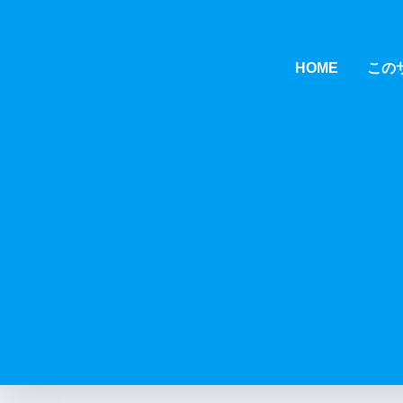
HOME
この