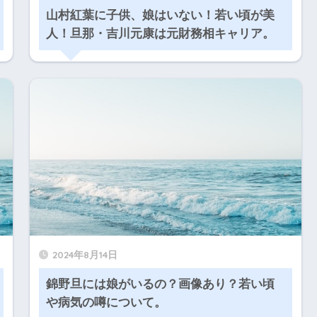
山村紅葉に子供、娘はいない！若い頃が美
人！旦那・吉川元康は元財務相キャリア。
2024年8月14日
錦野旦には娘がいるの？画像あり？若い頃
や病気の噂について。