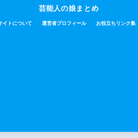
芸能人の娘まとめ
サイトについて
運営者プロフィール
お役立ちリンク集