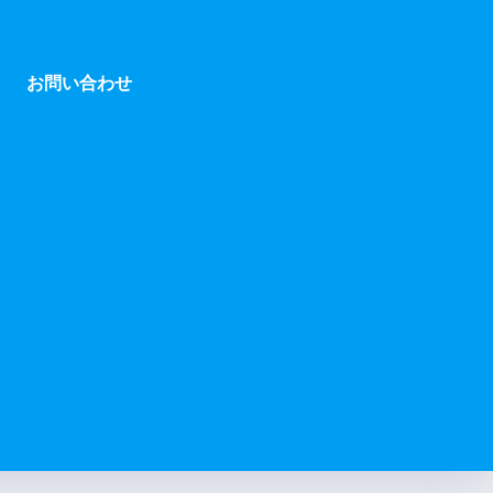
お問い合わせ