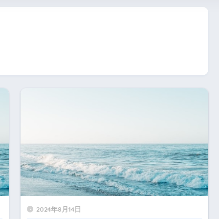
2024年8月14日