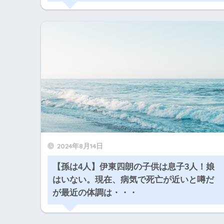
2024年8月14日
【孫は4人】伊東四朗の子供は息子3人！娘
はいない。現在、病気で死亡が近いと噂だ
が最近の体調は・・・