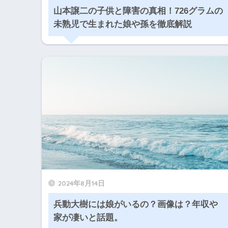
山本譲二の子供と障害の真相！726グラムの
未熟児で生まれた娘や孫を徹底解説
2024年8月14日
兵動大樹には娘がいるの？画像は？年収や
家が凄いと話題。