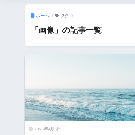
ホーム
タグ
「画像」の記事一覧
2026年4月6日