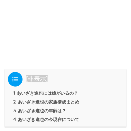
目次
[
非表示
]
1
あいざき進也には娘がいるの？
2
あいざき進也の家族構成まとめ
3
あいざき進也の年齢は？
4
あいざき進也の今現在について