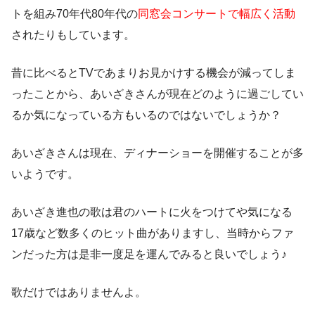
トを組み70年代80年代の
同窓会コンサートで幅広く活動
されたりもしています。
昔に比べるとTVであまりお見かけする機会が減ってしま
ったことから、あいざきさんが現在どのように過ごしてい
るか気になっている方もいるのではないでしょうか？
あいざきさんは現在、ディナーショーを開催することが多
いようです。
あいざき進也の歌は君のハートに火をつけてや気になる
17歳など数多くのヒット曲がありますし、当時からファ
ンだった方は是非一度足を運んでみると良いでしょう♪
歌だけではありませんよ。