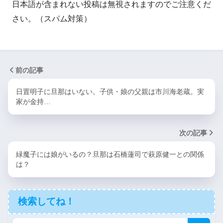
日本語が含まれない投稿は無視されますのでご注意くだ
さい。（スパム対策）
前の記事
日置明子に旦那はいない。子供・娘の父親は市川海老蔵。実
家が金持…
次の記事
緑魔子には娘がいるの？旦那は石橋蓮司で萩原健一との関係
は？
検索してね！