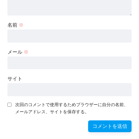
名前
※
メール
※
サイト
次回のコメントで使用するためブラウザーに自分の名前、
メールアドレス、サイトを保存する。