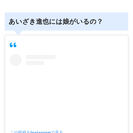
あいざき進也には娘がいるの？
この投稿をInstagramで見る