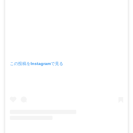
この投稿をInstagramで見る