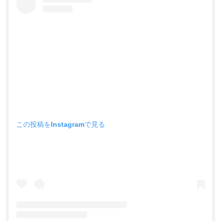
この投稿をInstagramで見る