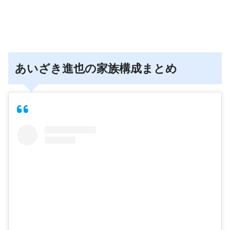
あいざき進也の家族構成まとめ