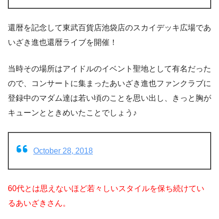
還暦を記念して東武百貨店池袋店のスカイデッキ広場であ
いざき進也還暦ライブを開催！
当時その場所はアイドルのイベント聖地として有名だった
ので、コンサートに集まったあいざき進也ファンクラブに
登録中のマダム達は若い頃のことを思い出し、きっと胸が
キューンとときめいたことでしょう♪
October 28, 2018
60代とは思えないほど若々しいスタイルを保ち続けてい
るあいざきさん。