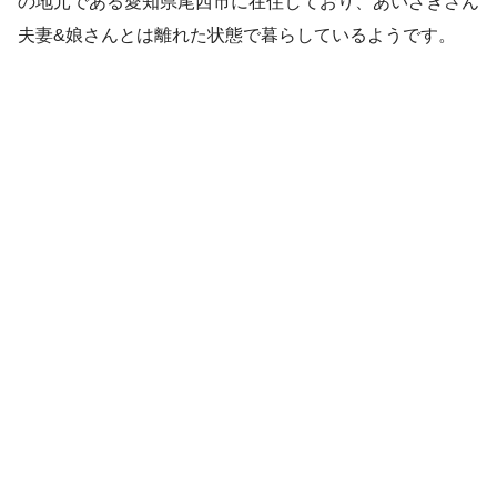
の地元である愛知県尾西市に在住しており、あいざきさん
夫妻&娘さんとは離れた状態で暮らしているようです。