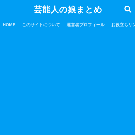
芸能人の娘まとめ
HOME
このサイトについて
運営者プロフィール
お役立ちリ