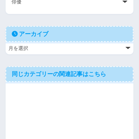
アーカイブ
同じカテゴリーの関連記事はこちら