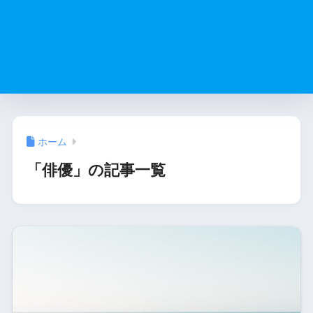
ホーム
「俳優」の記事一覧