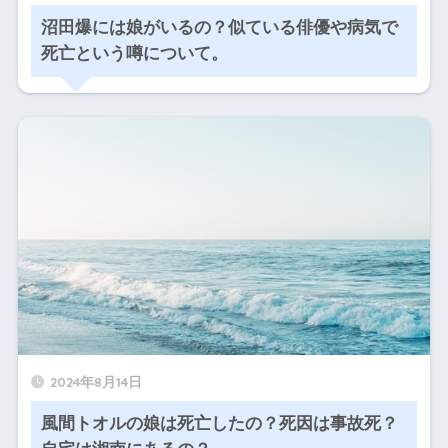
沼田爆には娘がいるの？似ている俳優や病気で
死亡という噂について。
2024年8月14日
風間トオルの娘は死亡したの？死因は事故死？