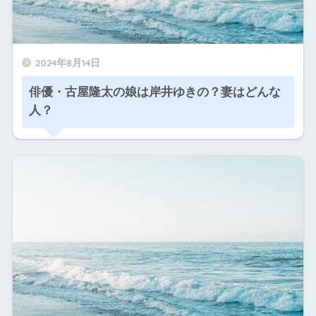
2024年8月14日
俳優・古屋隆太の娘は岸井ゆきの？妻はどんな
人？