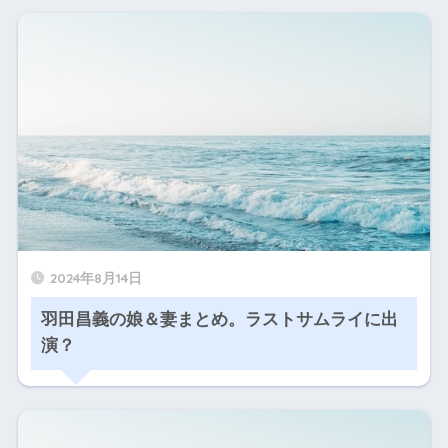
2024年8月14日
羽田昌義の娘＆妻まとめ。ラストサムライに出
演？