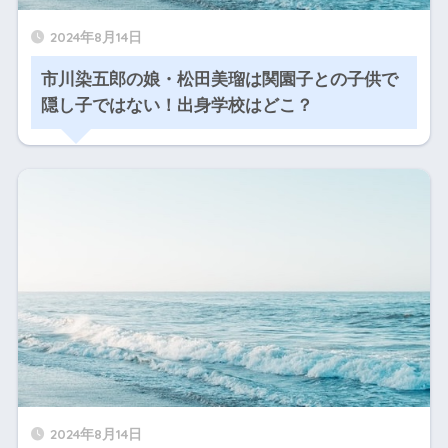
2024年8月14日
市川染五郎の娘・松田美瑠は関園子との子供で
隠し子ではない！出身学校はどこ？
2024年8月14日