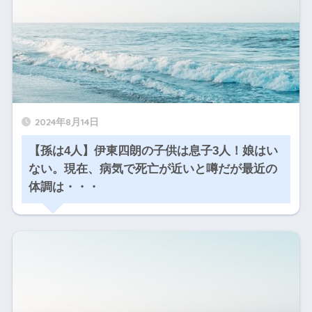
2024年8月14日
【孫は4人】伊東四朗の子供は息子3人！娘はい
ない。現在、病気で死亡が近いと噂だが最近の
体調は・・・