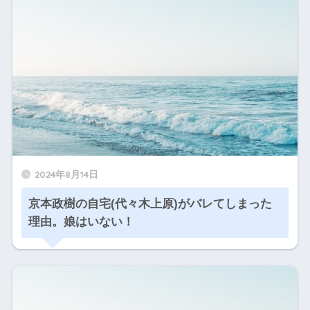
2024年8月14日
京本政樹の自宅(代々木上原)がバレてしまった
理由。娘はいない！