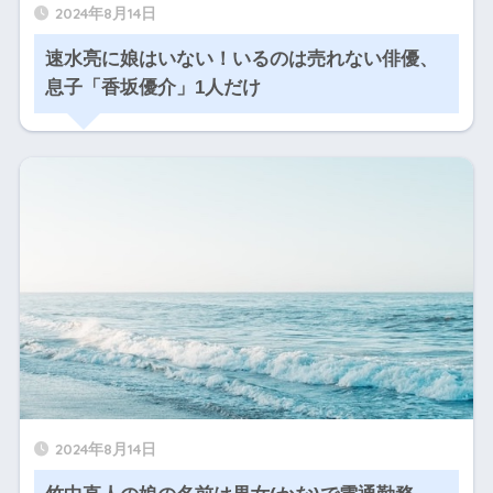
2024年8月14日
速水亮に娘はいない！いるのは売れない俳優、
息子「香坂優介」1人だけ
2024年8月14日