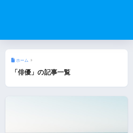
ホーム
「俳優」の記事一覧