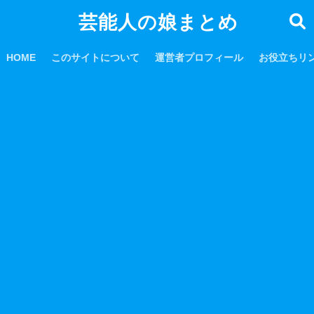
芸能人の娘まとめ
HOME
このサイトについて
運営者プロフィール
お役立ちリ