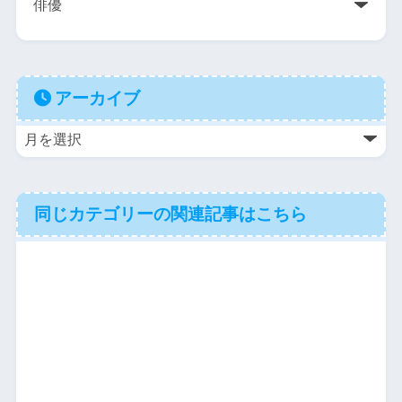
アーカイブ
同じカテゴリーの関連記事はこちら