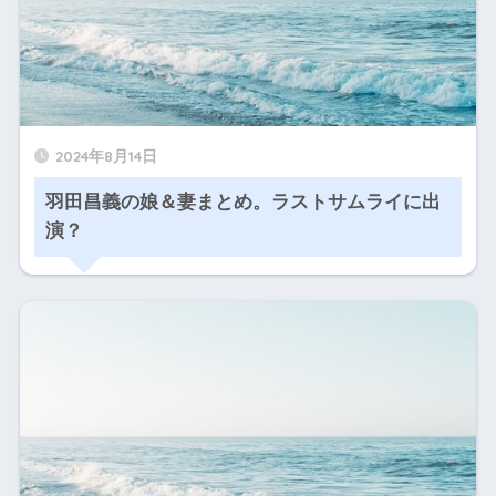
2024年8月14日
羽田昌義の娘＆妻まとめ。ラストサムライに出
演？