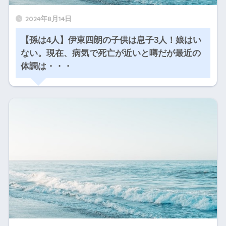
2024年8月14日
【孫は4人】伊東四朗の子供は息子3人！娘はい
ない。現在、病気で死亡が近いと噂だが最近の
体調は・・・