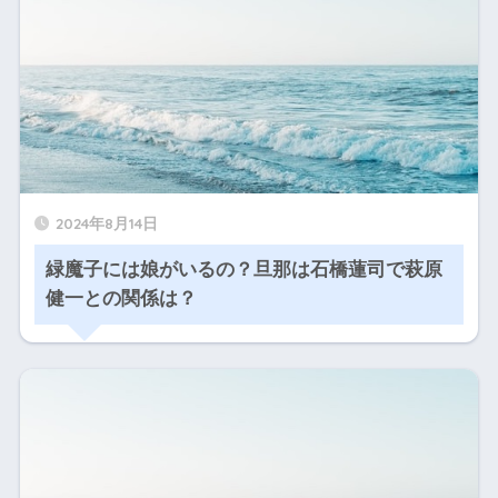
2024年8月14日
緑魔子には娘がいるの？旦那は石橋蓮司で萩原
健一との関係は？