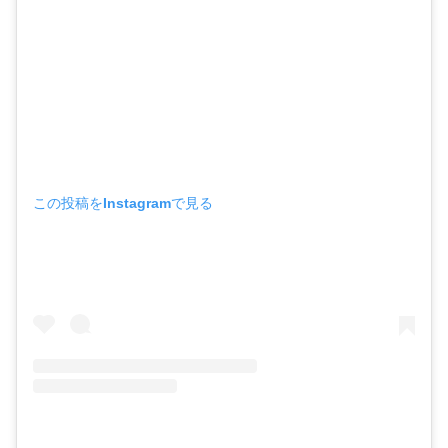
この投稿をInstagramで見る