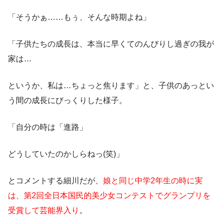
「そうかぁ……もぅ、そんな時期よね」
「子供たちの成長は、本当に早くてのんびりし過ぎの我が
家は…
というか、私は…ちょっと焦ります」と、子供のあっとい
う間の成長にびっくりした様子。
「自分の時は「進路」
どうしていたのかしらねっ(笑)」
とコメントする細川だが、
娘と同じ中学2年生の時に実
は、第2回全日本国民的美少女コンテストでグランプリを
受賞して芸能界入り
。