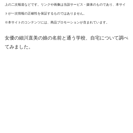
上の二次報道などです。リンクや画像は当該サービス・媒体のものであり、本サイ
トが一次情報の正確性を保証するものではありません。
※本サイトのコンテンツには、商品プロモーションが含まれています。
女優の細川直美の娘の名前と通う学校、自宅について調べ
てみました。