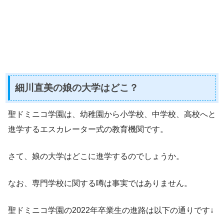
細川直美の娘の大学はどこ？
聖ドミニコ学園は、幼稚園から小学校、中学校、高校へと
進学するエスカレーター式の教育機関です。
さて、娘の大学はどこに進学するのでしょうか。
なお、専門学校に関する噂は事実ではありません。
聖ドミニコ学園の2022年卒業生の進路は以下の通りです↓