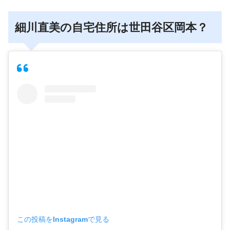
細川直美の自宅住所は世田谷区岡本？
この投稿をInstagramで見る