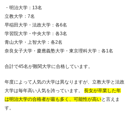
・明治大学：13名
立教大学：7名
早稲田大学・法政大学：各6名
学習院大学・中央大学：各3名
青山大学・上智大学：各2名
奈良女子大学・慶應義塾大学・東京理科大学：各1名
合計で45名が難関大学に合格しています。
年度によって人気の大学は異なりますが、立教大学と法政
大学は毎年高い人気を誇っています。
長女が卒業した年
は明治大学の合格者が最も多く、可能性が高い
と言えま
す。