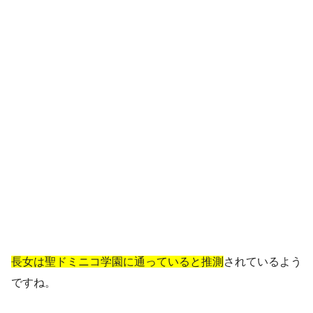
長女は聖ドミニコ学園に通っていると推測
されているよう
ですね。