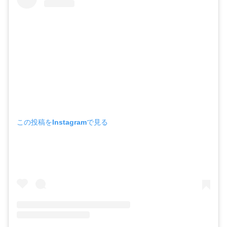
この投稿をInstagramで見る