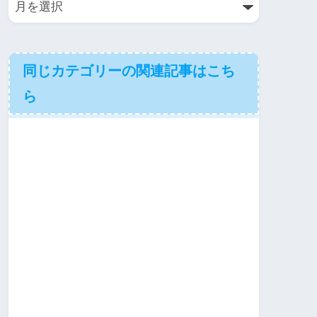
同じカテゴリーの関連記事はこち
ら