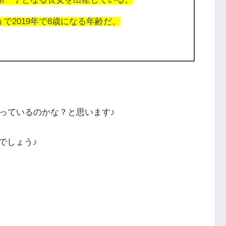
で2019年で8歳になる年齢だ。
っているのかな？と思います♪
でしょう♪