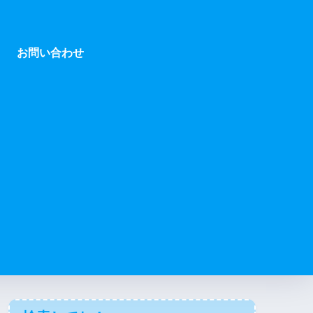
お問い合わせ