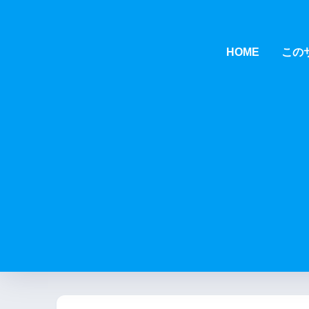
HOME
この