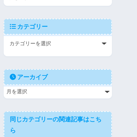
カテゴリー
アーカイブ
同じカテゴリーの関連記事はこち
ら