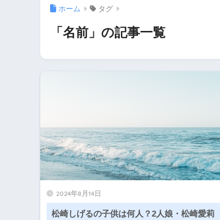
ホーム
タグ
「名前」の記事一覧
2024年8月14日
松崎しげるの子供は何人？2人娘・松崎愛莉