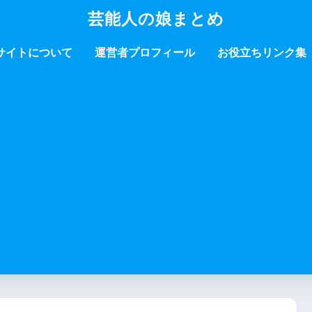
芸能人の娘まとめ
サイトについて
運営者プロフィール
お役立ちリンク集