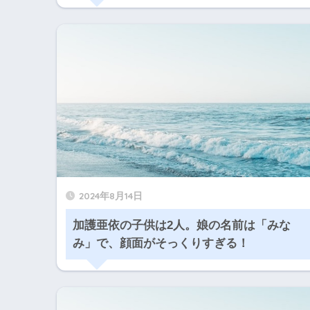
2024年8月14日
加護亜依の子供は2人。娘の名前は「みな
み」で、顔面がそっくりすぎる！