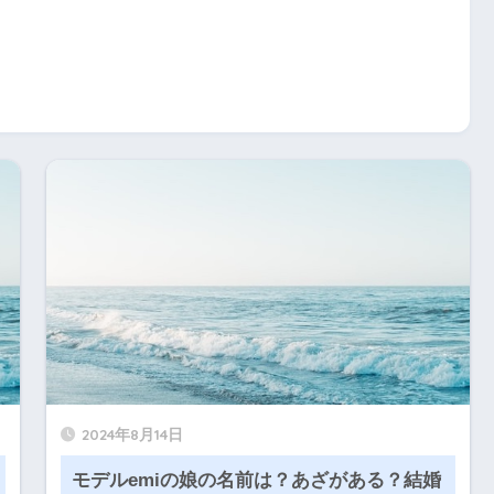
2024年8月14日
モデルemiの娘の名前は？あざがある？結婚