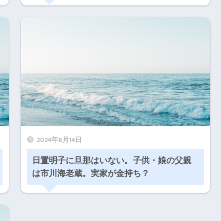
2024年8月14日
日置明子に旦那はいない。子供・娘の父親
は市川海老蔵。実家が金持ち？