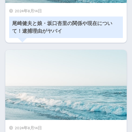
2024年8月14日
尾崎健夫と娘・坂口杏里の関係や現在につい
て！逮捕理由がヤバイ
2024年8月14日