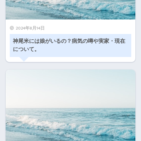
2024年8月14日
神尾米には娘がいるの？病気の噂や実家・現在
について。