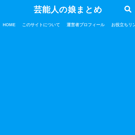
芸能人の娘まとめ
HOME
このサイトについて
運営者プロフィール
お役立ちリ