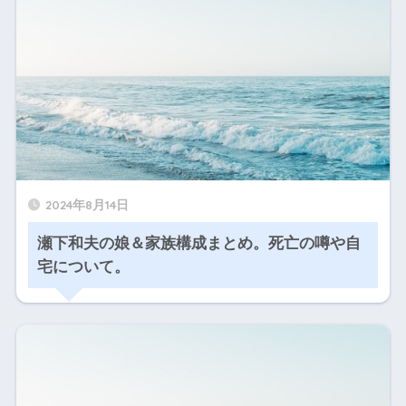
2024年8月14日
瀬下和夫の娘＆家族構成まとめ。死亡の噂や自
宅について。