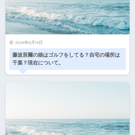
2024年8月14日
藤波辰爾の娘はゴルフをしてる？自宅の場所は
千葉？現在について。