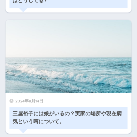
はどうしてる?
2024年8月14日
三屋裕子には娘がいるの？実家の場所や現在病
気という噂について。