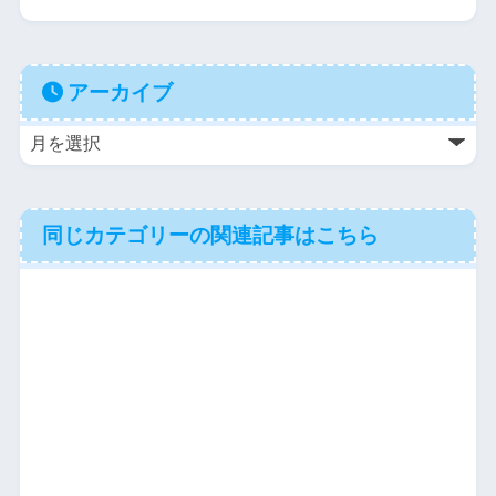
アーカイブ
同じカテゴリーの関連記事はこちら