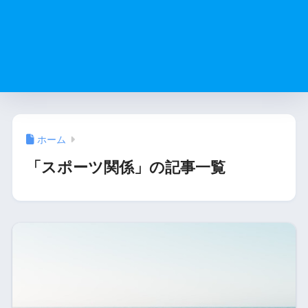
ホーム
「スポーツ関係」の記事一覧