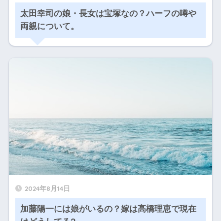
太田幸司の娘・長女は宝塚なの？ハーフの噂や
両親について。
2024年8月14日
加藤陽一には娘がいるの？嫁は高橋理恵で現在