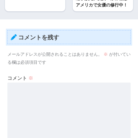
アメリカで女優の修行中！
コメントを残す
メールアドレスが公開されることはありません。
※
が付いてい
る欄は必須項目です
コメント
※