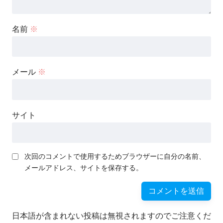
名前
※
メール
※
サイト
次回のコメントで使用するためブラウザーに自分の名前、
メールアドレス、サイトを保存する。
日本語が含まれない投稿は無視されますのでご注意くだ