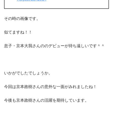
その時の画像です。
似てますね！！
息子・京本大我さんののデビューが待ち遠しいです＾＾
いかがでしたでしょうか。
今回は京本政樹さんの意外な一面がみれましたね！
今後も京本政樹さんの活躍を期待しています。