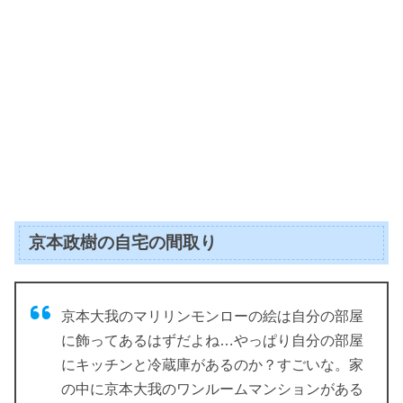
京本政樹の自宅の間取り
京本大我のマリリンモンローの絵は自分の部屋
に飾ってあるはずだよね…やっぱり自分の部屋
にキッチンと冷蔵庫があるのか？すごいな。家
の中に京本大我のワンルームマンションがある