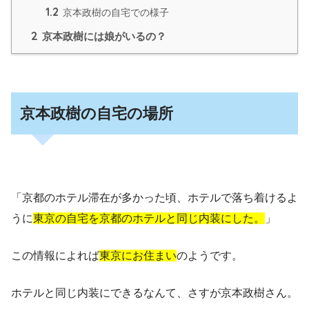
1.2
京本政樹の自宅での様子
2
京本政樹には娘がいるの？
京本政樹の自宅の場所
「京都のホテル滞在が多かった頃、ホテルで落ち着けるよ
うに
東京の自宅を京都のホテルと同じ内装にした。
」
この情報によれば
東京にお住まい
のようです。
ホテルと同じ内装にできるなんて、さすが京本政樹さん。