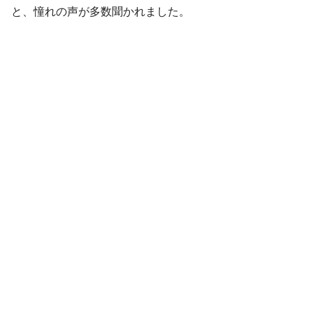
と、憧れの声が多数聞かれました。