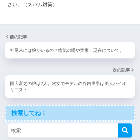
さい。（スパム対策）
前の記事
神尾米には娘がいるの？病気の噂や実家・現在について。
次の記事
国広富之の娘は2人。次女でモデルの谷内里早は美人バイオ
リニスト…
検索してね！