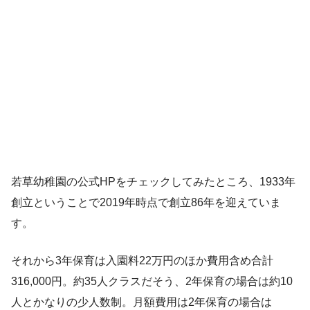
若草幼稚園の公式HPをチェックしてみたところ、1933年
創立ということで2019年時点で創立86年を迎えていま
す。
それから3年保育は入園料22万円のほか費用含め合計
316,000円。約35人クラスだそう、2年保育の場合は約10
人とかなりの少人数制。月額費用は2年保育の場合は