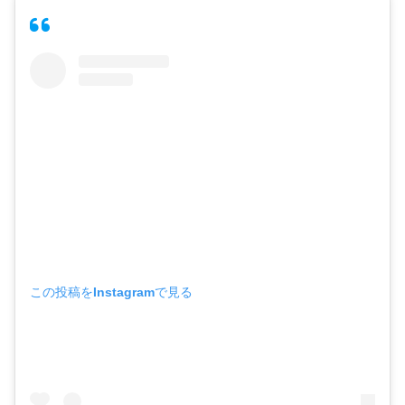
この投稿をInstagramで見る