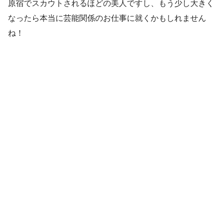
原宿でスカウトされるほどの美人ですし、もう少し大きく
なったら本当に芸能関係のお仕事に就くかもしれません
ね！