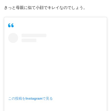
きっと母親に似て小顔でキレイなのでしょう。
この投稿をInstagramで見る