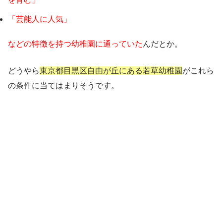
「芸能人に人気」
などの特徴を持つ幼稚園に通っていた
んだとか。
どうやら
東京都目黒区自由が丘にある若草幼稚園
がこれら
の条件に当てはまりそうです。