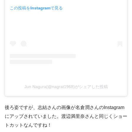
この投稿をInstagramで見る
Jun Nagura(@nagrat1968)がシェアした投稿
後ろ姿ですが、志結さんの画像が名倉潤さんのInstagram
にアップされていました。渡辺満里奈さんと同じくショー
トカットなんですね！