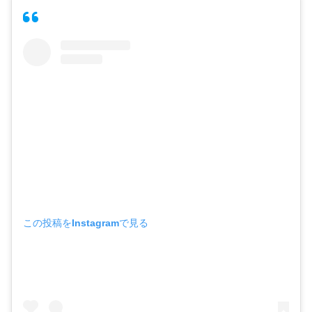
この投稿をInstagramで見る