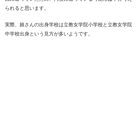
られると思います。
実際、娘さんの出身学校は立教女学院小学校と立教女学院
中学校出身という見方が多いようです。