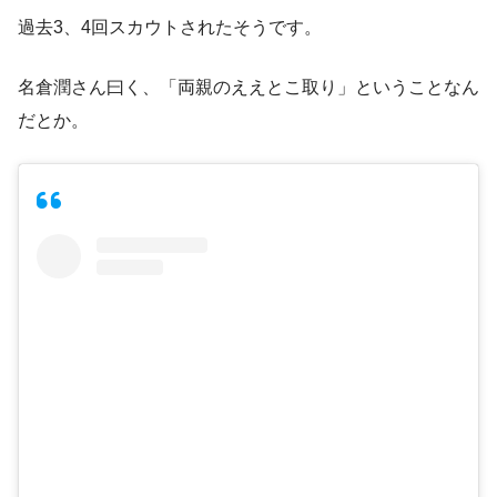
過去3、4回スカウトされたそうです。
名倉潤さん曰く、「両親のええとこ取り」ということなん
だとか。