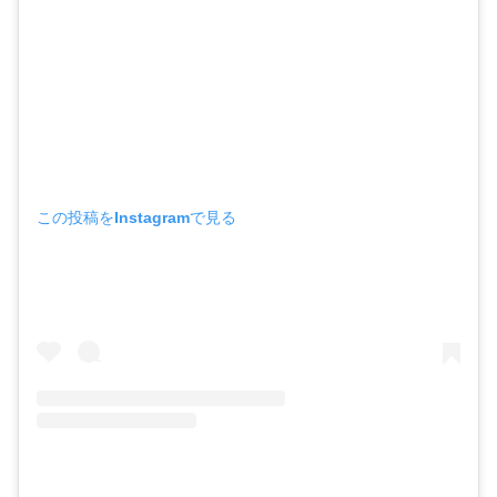
この投稿をInstagramで見る