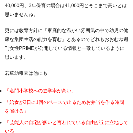
40,000円、3年保育の場合は41,000円とそこまで高いとは
思いませんね。
更には教育方針に「家庭的な温かい雰囲気の中で幼児の健
康な集団生活の能力を育む」とあるのでどれもおおむね週
刊女性PRIMEが公開している情報と一致しているように
思います。
若草幼稚園は他にも
「名門小学校への進学率が高い」
「給食が2日に1回のペースで出るためお弁当を作る時間
を省ける」
「芸能人の自宅が多いと言われている自由が丘に立地して
いる」